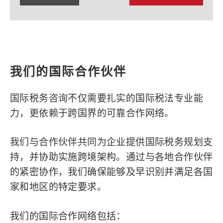
我们的国际合作伙伴
国际税务咨询不仅需要扎实的国际税法专业能
力，更依赖于跨国界的可靠合作网络。
我们与合作伙伴共同为企业提供国际税务规划支
持，并协助实施跨境架构。通过与各地合作伙伴
的紧密协作，我们确保能够及早识别并满足各国
家和地区的特定要求。
我们的国际合作网络包括：