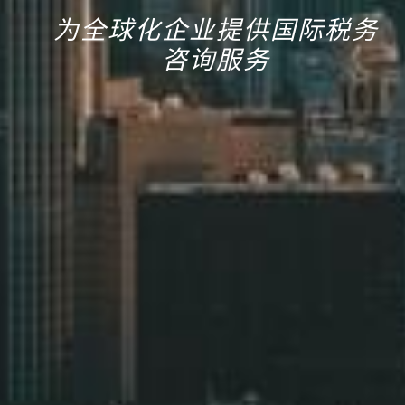
为全球化企业提供国际税务
咨询服务