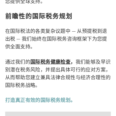
您提供全球支持。
前瞻性的国际税务规划
在国际税法的各类复杂议题中 — 从预提税到退
出税 — 我们始终在国际税务咨询框架下为您提
供全面支持。
通过我们的
国际税务健康检查
，
我们能够及早识
别潜在税务风险，并提出具体可行的应对方案，
从而帮助您建立兼具法律合规性与经济合理性的
国际税务战略。
打造真正有效的国际税务规划。