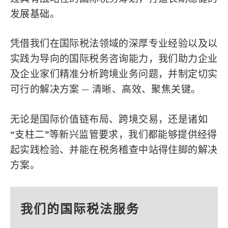
发展基础。
凭借我们在国际税法领域的深厚专业经验以及以
实践为导向的国际税务咨询能力，我们助力企业
及企业家们精准分析跨境业务问题，并制定切实
可行的解决方案 — 清晰、高效、聚焦关键。
无论是国际价值链布局、跨境交易，还是诸如
“支柱二”等新兴监管要求，我们都能够提供经得
起实践检验、并能在税务稽查中站得住脚的解决
方案。
我们的国际税法服务