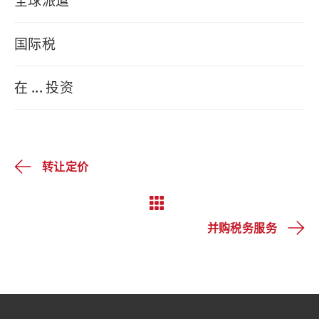
全球派遣
国际税
在 ... 投资
转让定价
并购税务服务