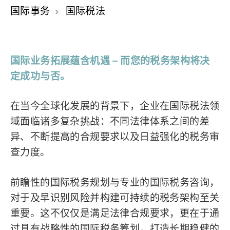
国际事务
国际税法
国际业务拓展蕴含机遇 – 而您的税务架构将决
定成功与否
。
在当今全球化发展的背景下，企业在国际税法领
域面临诸多复杂挑战：不同法律体系之间的差
异、不断提高的合规要求以及日益强化的税务审
查力度。
前瞻性的国际税务规划与专业的国际税务咨询，
对于及早识别风险并构建可持续的税务架构至关
重要。这不仅仅是满足法律合规要求，更在于通
过具有战略性的国际税务筹划，打造长期稳健的