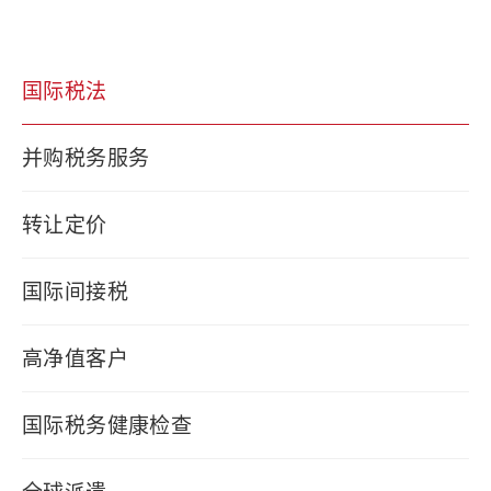
国际税法
并购税务服务
转让定价
国际间接税
高净值客户
国际税务健康检查