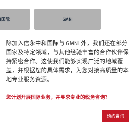
和国际
GMNI
除加入信永中和国际与 GMNI 外，我们还在部分
国家及特定领域，与其他经验丰富的合作伙伴保
持紧密合作。这使我们能够实现广泛的地域覆
盖，并根据您的具体需求，为您对接高质量的本
地专业服务资源。
您计划开展国际业务，并寻求专业的税务咨询？
预约咨询