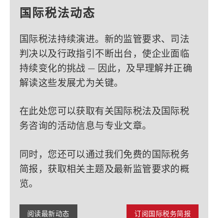
国际税法动态
国际税法持续演进。新的监管要求、司法
判决以及行政指引不断出台，使企业面临
持续变化的挑战 — 因此，及早理解并正确
解读这些发展尤为关键。
在此处您可以获取有关国际税法及国际税
务咨询的活动信息与专业文章。
同时，您还可以通过我们免费的国际税务
简报，获取相关主题及最新监管要求的概
览。
阅读最新动态
订阅国际税务简报