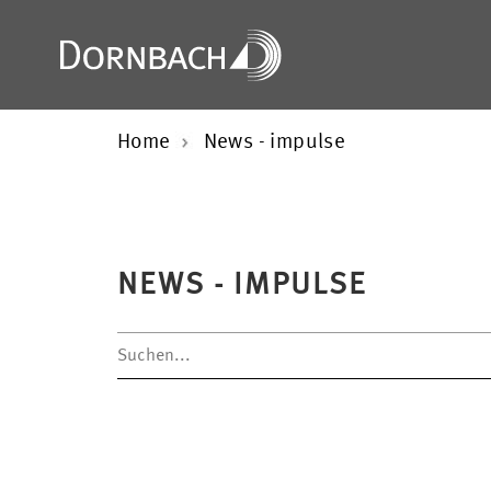
Home
News - impulse
NEWS - IMPULSE