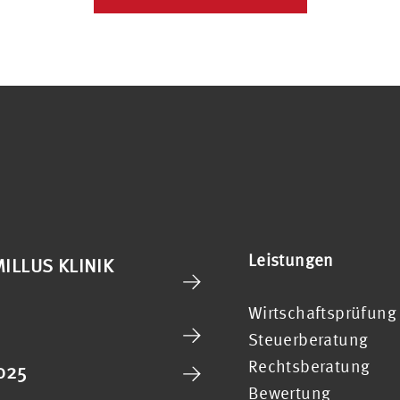
Leistungen
ILLUS KLINIK
Wirtschaftsprüfung
Steuerberatung
Rechtsberatung
025
Bewertung