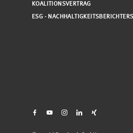
KOALITIONSVERTRAG
ESG - NACHHALTIGKEITSBERICHTER