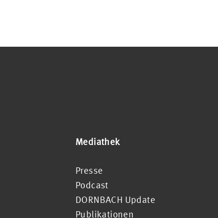
Mediathek
Presse
Podcast
DORNBACH Update
Publikationen