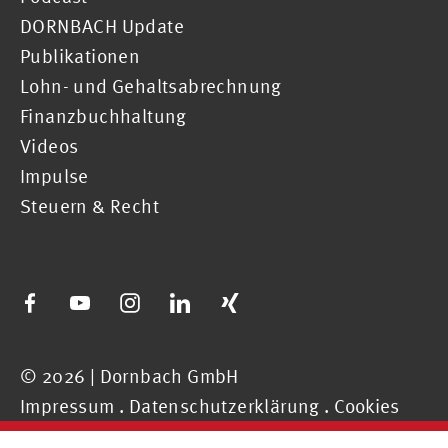
DORNBACH Update
Publikationen
Lohn- und Gehaltsabrechnung
Finanzbuchhaltung
Videos
Impulse
Steuern & Recht
© 2026 | Dornbach GmbH
Impressum
.
Datenschutzerklärung
.
Cookies