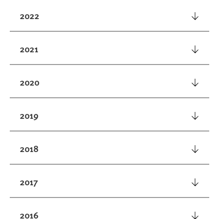
2022
2021
2020
2019
2018
2017
2016