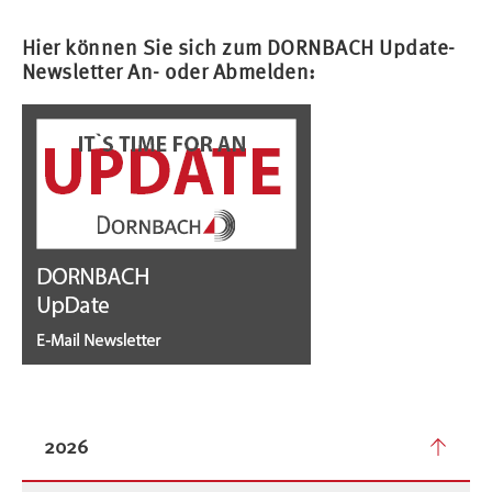
Hier können Sie sich zum DORNBACH Update-
Newsletter An- oder Abmelden:
2026