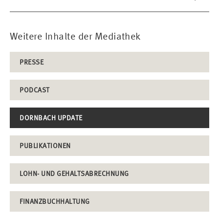
Weitere Inhalte der Mediathek
PRESSE
PODCAST
DORNBACH UPDATE
PUBLIKATIONEN
LOHN- UND GEHALTSABRECHNUNG
FINANZBUCHHALTUNG