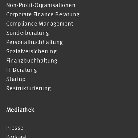
Non-Profit-Organisationen
Corporate Finance Beratung
Compliance Management
Sonderberatung
Personalbuchhaltung
Sozialversicherung
Finanzbuchhaltung
IT-Beratung
Startup
Restrukturierung
Mediathek
Presse
Podcast