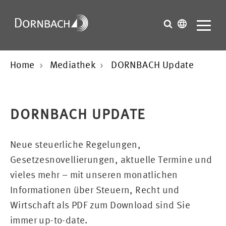
Home
Mediathek
DORNBACH Update
DORNBACH UPDATE
Neue steuerliche Regelungen,
Gesetzesnovellierungen, aktuelle Termine und
vieles mehr – mit unseren monatlichen
Informationen über Steuern, Recht und
Wirtschaft als PDF zum Download sind Sie
immer up-to-date.