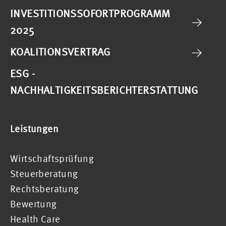
INVESTITIONSSOFORTPROGRAMM
2025
KOALITIONSVERTRAG
ESG -
NACHHALTIGKEITSBERICHTERSTATTUNG
Leistungen
Wirtschaftsprüfung
Steuerberatung
Rechtsberatung
Bewertung
Health Care