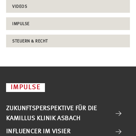
VIDEOS
IMPULSE
STEUERN & RECHT
IMPULSE
ZUKUNFTSPERSPEKTIVE FÜR DIE
KAMILLUS KLINIK ASBACH
INFLUENCER IM VISIER