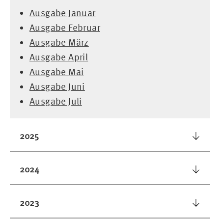
Ausgabe Januar
Ausgabe Februar
Ausgabe März
Ausgabe April
Ausgabe Mai
Ausgabe Juni
Ausgabe Juli
2025
2024
2023