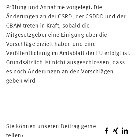
Prüfung und Annahme vorgelegt. Die
Änderungen an der CSRD, der CSDDD und der
CBAM treten in Kraft, sobald die
Mitgesetzgeber eine Einigung über die
Vorschläge erzielt haben und eine
Veröffentlichung im Amtsblatt der EU erfolgt ist.
Grundsätzlich ist nicht ausgeschlossen, dass
es noch Änderungen an den Vorschlägen
geben wird.
Sie können unseren Beitrag gerne
teilen: