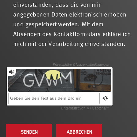
einverstanden, dass die von mir
angegebenen Daten elektronisch erhoben
und gespeichert werden. Mit dem
Absenden des Kontaktformulars erkläre ich
mich mit der Verarbeitung einverstanden.