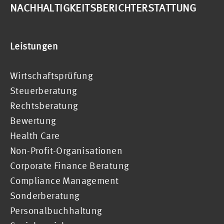
NACHHALTIGKEITSBERICHTERSTATTUNG
Leistungen
Wirtschaftsprüfung
Steuerberatung
Rechtsberatung
Bewertung
Health Care
Non-Profit-Organisationen
Corporate Finance Beratung
Compliance Management
Sonderberatung
Personalbuchhaltung