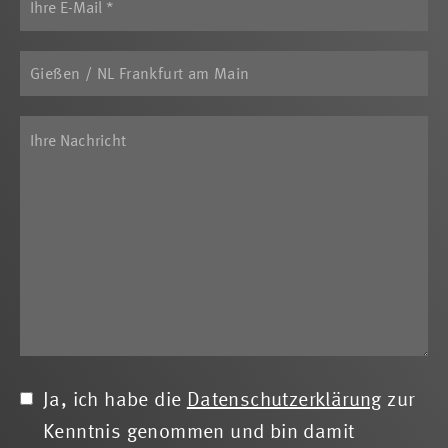
Ja, ich habe die
Datenschutzerklärung
zur
Kenntnis genommen und bin damit