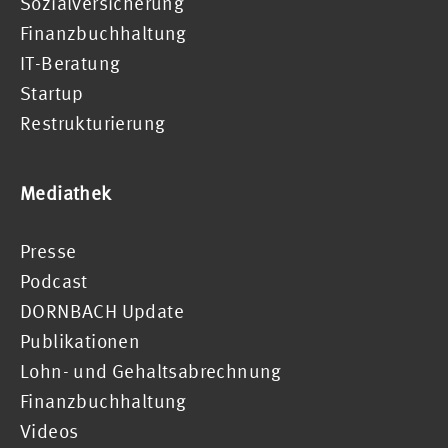
Sozialversicherung
Finanzbuchhaltung
IT-Beratung
Startup
Restrukturierung
Mediathek
Presse
Podcast
DORNBACH Update
Publikationen
Lohn- und Gehaltsabrechnung
Finanzbuchhaltung
Videos