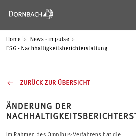
Home
News - impulse
ESG - Nachhaltigkeitsberichterstattung
ZURÜCK ZUR ÜBERSICHT
ÄNDERUNG DER
NACHHALTIGKEITSBERICHTERS
Im Rahmen des Omnibus-Verfahrens hat die