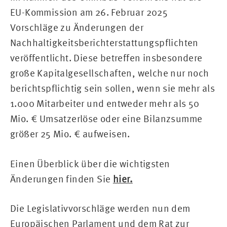
EU-Kommission am 26. Februar 2025
Vorschläge zu Änderungen der
Nachhaltigkeitsberichterstattungspflichten
veröffentlicht. Diese betreffen insbesondere
große Kapitalgesellschaften, welche nur noch
berichtspflichtig sein sollen, wenn sie mehr als
1.000 Mitarbeiter und entweder mehr als 50
Mio. € Umsatzerlöse oder eine Bilanzsumme
größer 25 Mio. € aufweisen.
Einen Überblick über die wichtigsten
Änderungen finden Sie
hier.
Die Legislativvorschläge werden nun dem
Europäischen Parlament und dem Rat zur