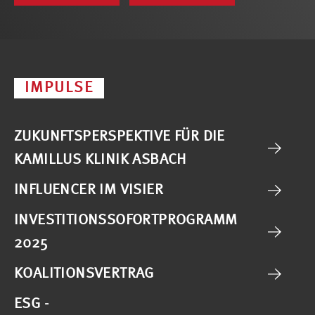
IMPULSE
ZUKUNFTSPERSPEKTIVE FÜR DIE
KAMILLUS KLINIK ASBACH
INFLUENCER IM VISIER
INVESTITIONSSOFORTPROGRAMM
2025
KOALITIONSVERTRAG
ESG -