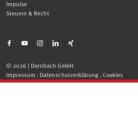
Impulse
Steuern & Recht
© 2026 | Dornbach GmbH
Impressum
.
Datenschutzerklärung
.
Cookies