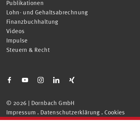
Publikationen
Lohn- und Gehaltsabrechnung
Finanzbuchhaltung
Videos
Impulse
Steuern & Recht
© 2026 | Dornbach GmbH
Impressum
.
Datenschutzerklärung
.
Cookies