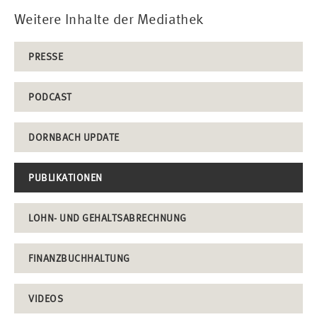
Weitere Inhalte der Mediathek
PRESSE
PODCAST
DORNBACH UPDATE
PUBLIKATIONEN
LOHN- UND GEHALTSABRECHNUNG
FINANZBUCHHALTUNG
VIDEOS