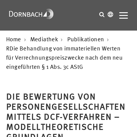
Home
Mediathek
Publikationen
RDie Behandlung von immateriellen Werten
für Verrechnungspreiszwecke nach dem neu
eingeführten § 1 Abs. 3c AStG
DIE BEWERTUNG VON
PERSONENGESELLSCHAFTEN
MITTELS DCF-VERFAHREN –
MODELLTHEORETISCHE