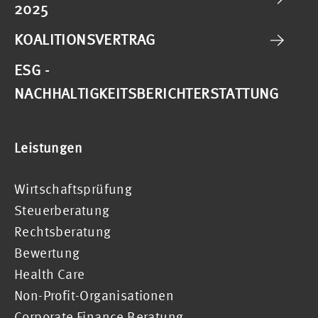
2025
KOALITIONSVERTRAG
ESG -
NACHHALTIGKEITSBERICHTERSTATTUNG
Leistungen
Wirtschaftsprüfung
Steuerberatung
Rechtsberatung
Bewertung
Health Care
Non-Profit-Organisationen
Corporate Finance Beratung