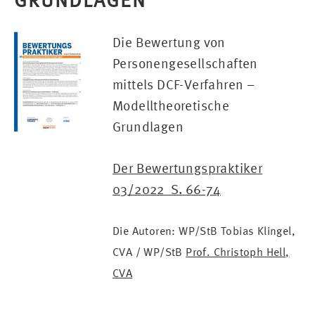
GRUNDLAGEN
Die Bewertung von
Personengesellschaften
mittels DCF-Verfahren –
Modelltheoretische
Grundlagen
Der Bewertungspraktiker
03/2022 S. 66-74
Die Autoren:
WP/StB Tobias Klingel,
CVA / WP/StB
Prof. Christoph Hell,
CVA