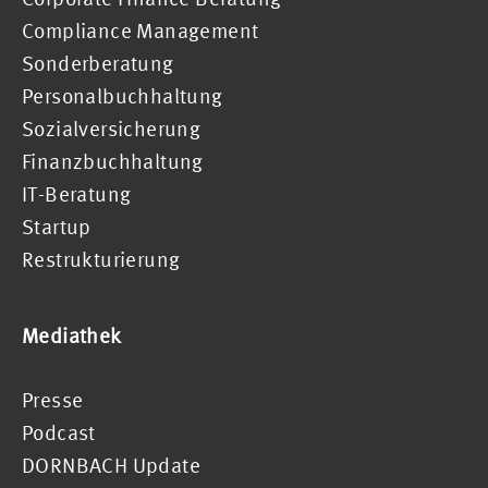
Compliance Management
Sonderberatung
Personalbuchhaltung
Sozialversicherung
Finanzbuchhaltung
IT-Beratung
Startup
Restrukturierung
Mediathek
Presse
Podcast
DORNBACH Update