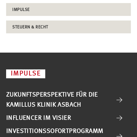
IMPULSE
STEUERN & RECHT
IMPULSE
ZUKUNFTSPERSPEKTIVE FÜR DIE
KAMILLUS KLINIK ASBACH
INFLUENCER IM VISIER
INVESTITIONSSOFORTPROGRAMM