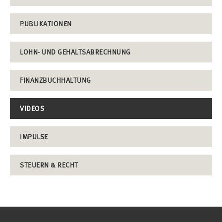
PUBLIKATIONEN
LOHN- UND GEHALTSABRECHNUNG
FINANZBUCHHALTUNG
VIDEOS
IMPULSE
STEUERN & RECHT