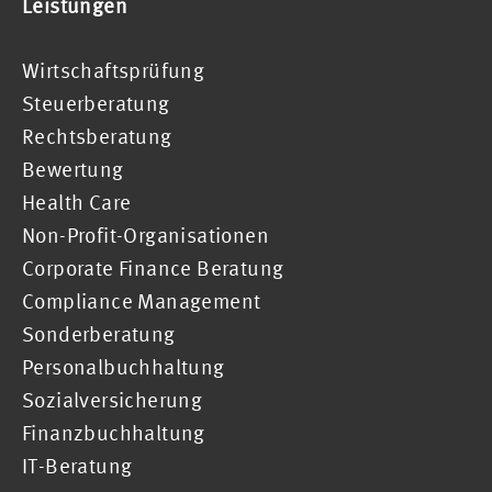
Leistungen
Wirtschaftsprüfung
Steuerberatung
Rechtsberatung
Bewertung
Health Care
Non-Profit-Organisationen
Corporate Finance Beratung
Compliance Management
Sonderberatung
Personalbuchhaltung
Sozialversicherung
Finanzbuchhaltung
IT-Beratung