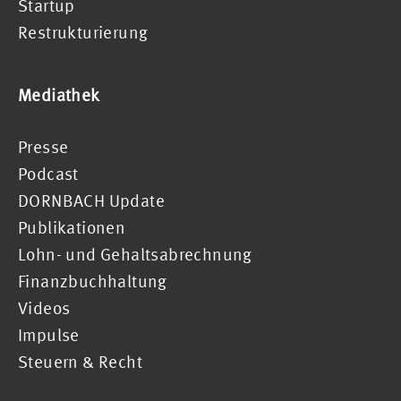
Startup
Restrukturierung
Mediathek
Presse
Podcast
DORNBACH Update
Publikationen
Lohn- und Gehaltsabrechnung
Finanzbuchhaltung
Videos
Impulse
Steuern & Recht