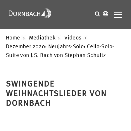
Home
Mediathek
Videos
Dezember 2020: Neujahrs-Solo: Cello-Solo-
Suite von J.S. Bach von Stephan Schultz
SWINGENDE
WEIHNACHTSLIEDER VON
DORNBACH