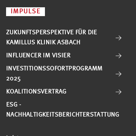
IMPULSE
ZUKUNFTSPERSPEKTIVE FÜR DIE
KAMILLUS KLINIK ASBACH
INFLUENCER IM VISIER
INVESTITIONSSOFORTPROGRAMM
2025
KOALITIONSVERTRAG
ESG -
NACHHALTIGKEITSBERICHTERSTATTUNG