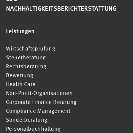
NACHHALTIGKEITSBERICHTERSTATTUNG
Leistungen
Wirtschaftsprüfung
Steuerberatung
Rechtsberatung
Bewertung
Health Care
Non-Profit-Organisationen
Corporate Finance Beratung
Compliance Management
Sonderberatung
Personalbuchhaltung