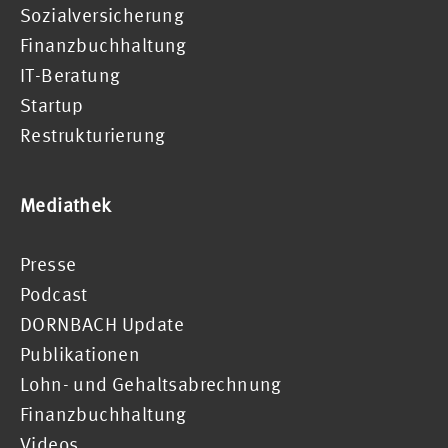
Sozialversicherung
Finanzbuchhaltung
IT-Beratung
Startup
Restrukturierung
Mediathek
Presse
Podcast
DORNBACH Update
Publikationen
Lohn- und Gehaltsabrechnung
Finanzbuchhaltung
Videos