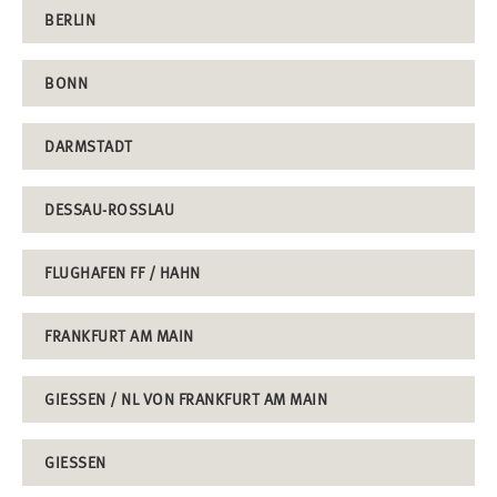
BERLIN
BONN
DARMSTADT
DESSAU-ROSSLAU
FLUGHAFEN FF / HAHN
FRANKFURT AM MAIN
GIESSEN / NL VON FRANKFURT AM MAIN
GIESSEN