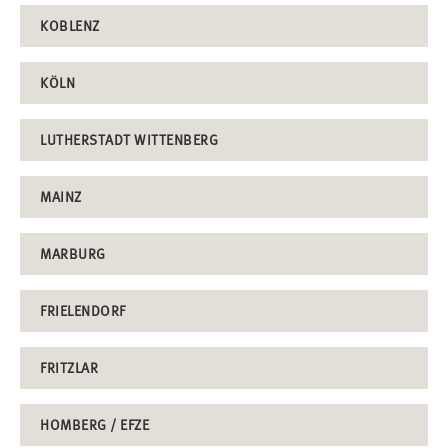
KOBLENZ
KÖLN
LUTHERSTADT WITTENBERG
MAINZ
MARBURG
FRIELENDORF
FRITZLAR
HOMBERG / EFZE