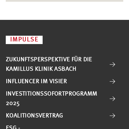
IMPULSE
ZUKUNFTSPERSPEKTIVE FÜR DIE
KAMILLUS KLINIK ASBACH
INFLUENCER IM VISIER
INVESTITIONSSOFORTPROGRAMM
2025
KOALITIONSVERTRAG
ESG -