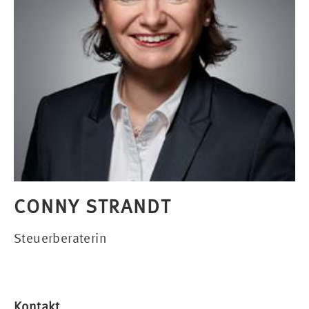
CONNY STRANDT
Steuerberaterin
Kontakt