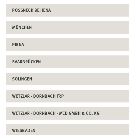
PÖSSNECK BEI JENA
MÜNCHEN
PIRNA
SAARBRÜCKEN
SOLINGEN
WETZLAR - DORNBACH FRP
WETZLAR - DORNBACH - MED GMBH & CO. KG
WIESBADEN