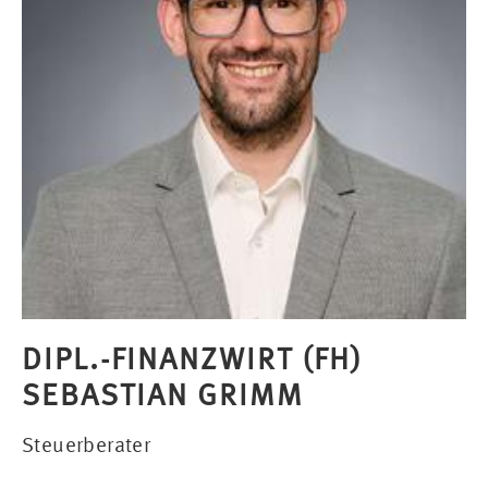
DIPL.-FINANZWIRT (FH)
SEBASTIAN GRIMM
Steuerberater