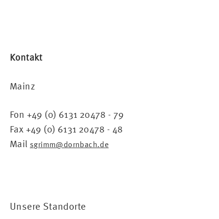
Kontakt
Mainz
Fon +49 (0) 6131 20478 - 79
Fax +49 (0) 6131 20478 - 48
Mail
sgrimm@dornbach.de
Unsere Standorte