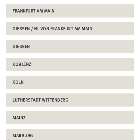
FRANKFURT AM MAIN
GIESSEN / NL VON FRANKFURT AM MAIN
GIESSEN
KOBLENZ
KÖLN
LUTHERSTADT WITTENBERG
MAINZ
MARBURG