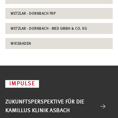
WETZLAR - DORNBACH FRP
WETZLAR - DORNBACH - MED GMBH & CO. KG
WIESBADEN
IMPULSE
ZUKUNFTSPERSPEKTIVE FÜR DIE
KAMILLUS KLINIK ASBACH