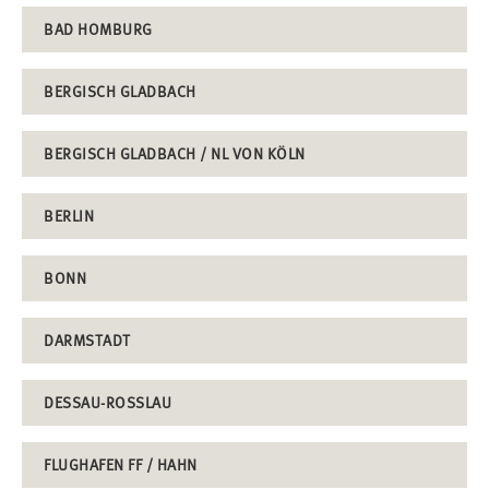
BAD HOMBURG
BERGISCH GLADBACH
BERGISCH GLADBACH / NL VON KÖLN
BERLIN
BONN
DARMSTADT
DESSAU-ROSSLAU
FLUGHAFEN FF / HAHN