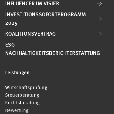
INFLUENCER IM VISIER
INVESTITIONSSOFORTPROGRAMM
2025
KOALITIONSVERTRAG
ESG -
NACHHALTIGKEITSBERICHTERSTATTUNG
Leistungen
Wirtschaftsprüfung
Steuerberatung
Rechtsberatung
Bewertung