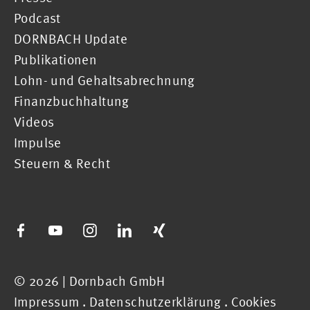
Podcast
DORNBACH Update
Publikationen
Lohn- und Gehaltsabrechnung
Finanzbuchhaltung
Videos
Impulse
Steuern & Recht
© 2026 | Dornbach GmbH
Impressum
.
Datenschutzerklärung
.
Cookies