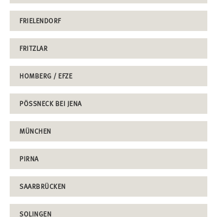
FRIELENDORF
FRITZLAR
HOMBERG / EFZE
PÖSSNECK BEI JENA
MÜNCHEN
PIRNA
SAARBRÜCKEN
SOLINGEN