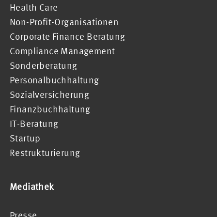
Health Care
Non-Profit-Organisationen
Corporate Finance Beratung
Compliance Management
Sonderberatung
Personalbuchhaltung
Sozialversicherung
Finanzbuchhaltung
IT-Beratung
Startup
Restrukturierung
Mediathek
Presse