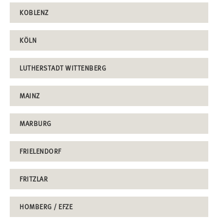
KOBLENZ
KÖLN
LUTHERSTADT WITTENBERG
MAINZ
MARBURG
FRIELENDORF
FRITZLAR
HOMBERG / EFZE