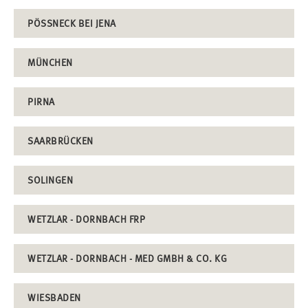
PÖSSNECK BEI JENA
MÜNCHEN
PIRNA
SAARBRÜCKEN
SOLINGEN
WETZLAR - DORNBACH FRP
WETZLAR - DORNBACH - MED GMBH & CO. KG
WIESBADEN