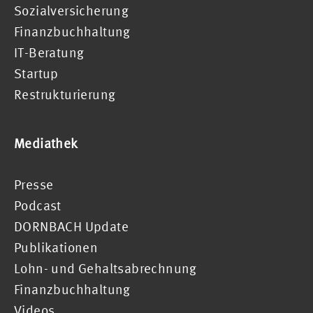
Sozialversicherung
Finanzbuchhaltung
IT-Beratung
Startup
Restrukturierung
Mediathek
Presse
Podcast
DORNBACH Update
Publikationen
Lohn- und Gehaltsabrechnung
Finanzbuchhaltung
Videos