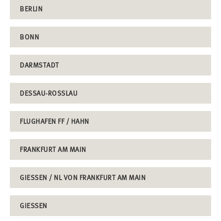
BERLIN
BONN
DARMSTADT
DESSAU-ROSSLAU
FLUGHAFEN FF / HAHN
FRANKFURT AM MAIN
GIESSEN / NL VON FRANKFURT AM MAIN
GIESSEN