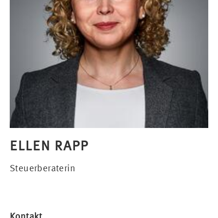
ELLEN RAPP
Steuerberaterin
Kontakt