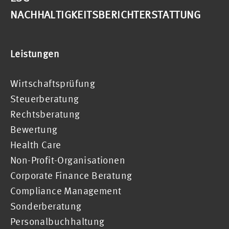
NACHHALTIGKEITSBERICHTERSTATTUNG
Leistungen
Wirtschaftsprüfung
Steuerberatung
Rechtsberatung
Bewertung
Health Care
Non-Profit-Organisationen
Corporate Finance Beratung
Compliance Management
Sonderberatung
Personalbuchhaltung