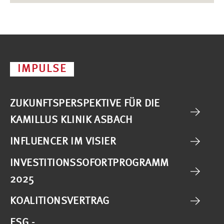
IMPULSE
ZUKUNFTSPERSPEKTIVE FÜR DIE
KAMILLUS KLINIK ASBACH
INFLUENCER IM VISIER
INVESTITIONSSOFORTPROGRAMM
2025
KOALITIONSVERTRAG
ESG -