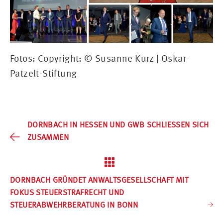
Fotos: Copyright: © Susanne Kurz | Oskar-
Patzelt-Stiftung
DORNBACH IN HESSEN UND GWB SCHLIESSEN SICH Z
USAMMEN
DORNBACH GRÜNDET ANWALTSGESELLSCHAFT MIT
FOKUS STEUERSTRAFRECHT UND
STEUERABWEHRBERATUNG IN BONN