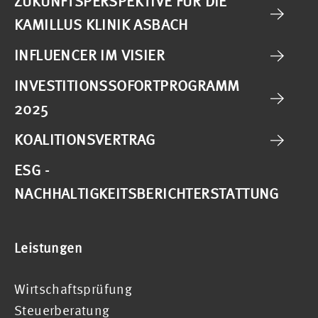
ZUKUNFTSPERSPEKTIVE FÜR DIE
KAMILLUS KLINIK ASBACH
INFLUENCER IM VISIER
INVESTITIONSSOFORTPROGRAMM
2025
KOALITIONSVERTRAG
ESG -
NACHHALTIGKEITSBERICHTERSTATTUNG
Leistungen
Wirtschaftsprüfung
Steuerberatung