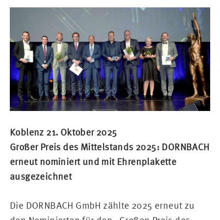
Koblenz 21. Oktober 2025
Großer Preis des Mittelstands 2025: DORNBACH
erneut nominiert und mit Ehrenplakette
ausgezeichnet
Die DORNBACH GmbH zählte 2025 erneut zu
den Nominierten für den „Großen Preis des