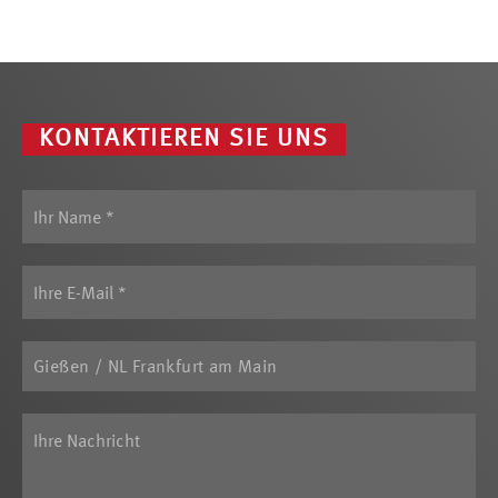
KONTAKTIEREN SIE UNS