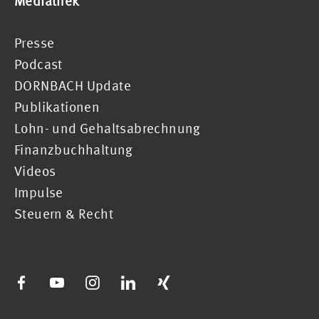
Mediathek
Presse
Podcast
DORNBACH Update
Publikationen
Lohn- und Gehaltsabrechnung
Finanzbuchhaltung
Videos
Impulse
Steuern & Recht