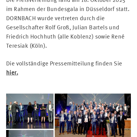
im Rahmen der Bundesgala in Düsseldorf statt.
DORNBACH wurde vertreten durch die
Gesellschafter Rolf Groß, Julian Bartels und
Friedrich Hochhuth (alle Koblenz) sowie René
Teresiak (Köln).
Die vollständige Pressemitteilung finden Sie
hier.