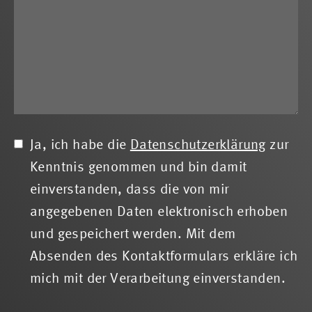
Ja, ich habe die
Datenschutzerklärung
zur
Kenntnis genommen und bin damit
einverstanden, dass die von mir
angegebenen Daten elektronisch erhoben
und gespeichert werden. Mit dem
Absenden des Kontaktformulars erkläre ich
mich mit der Verarbeitung einverstanden.