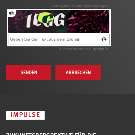
IMPULSE