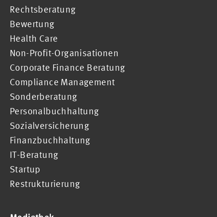
Rechtsberatung
Bewertung
Health Care
Non-Profit-Organisationen
Corporate Finance Beratung
Compliance Management
Sonderberatung
Personalbuchhaltung
Sozialversicherung
Finanzbuchhaltung
IT-Beratung
Startup
Restrukturierung