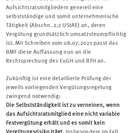
Aufsichtsratsmitgliedern generell eine
selbstständige und somit unternehmerische
Tätigkeit (Abschn. 2.2 UStAE) an, deren
Vergütung grundsätzlich umsatzsteuerpflichtig
ist. Mit Schreiben vom 08.07.2021 passt das
BMF diese Auffassung nun an die
Rechtsprechung des EuGH und BFH an.
Zukünftig ist eine detaillierte Prüfung der
jeweils vorliegenden Vergütungsregelung
zwingend notwendig:
Die Selbstständigkeit
ist zu verneinen, wenn
das Aufsichtsratsmitglied eine nicht variable
Festvergütung erhält und es somit kein
Vergütungsrisiko trägt.
Insbesondere im Fall