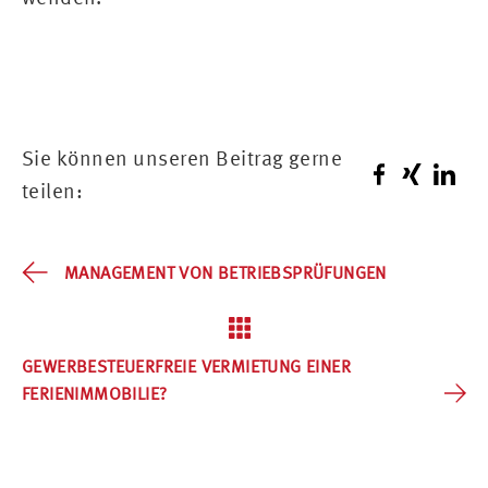
Sie können unseren Beitrag gerne
teilen:
MANAGEMENT VON BETRIEBSPRÜFUNGEN
GEWERBESTEUERFREIE VERMIETUNG EINER
FERIENIMMOBILIE?