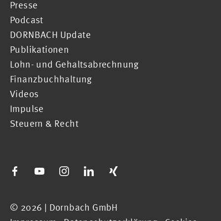
Presse
Podcast
DORNBACH Update
Publikationen
Lohn- und Gehaltsabrechnung
Finanzbuchhaltung
Videos
Impulse
Steuern & Recht
© 2026 | Dornbach GmbH