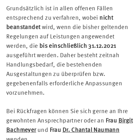
Grundsätzlich ist in allen offenen Fällen
entsprechend zu verfahren, wobei
nicht
beanstandet
wird, wenn die bisher geltenden
Regelungen auf Leistungen angewendet
werden, die
bis einschließlich
31.12.2021
ausgeführt werden. Daher besteht zeitnah
Handlungsbedarf, die bestehenden
Ausgestaltungen zu überprüfen bzw.
gegebenenfalls erforderliche Anpassungen
vorzunehmen.
Bei Rückfragen können Sie sich gerne an Ihre
gewohnten Ansprechpartner oder an
Frau
Birgit
Bachmeyer
und
Frau
Dr. Chantal Naumann
wenden.