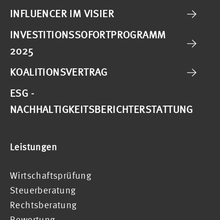
INFLUENCER IM VISIER
INVESTITIONSSOFORTPROGRAMM
2025
KOALITIONSVERTRAG
ESG -
NACHHALTIGKEITSBERICHTERSTATTUNG
Leistungen
Wirtschaftsprüfung
Steuerberatung
Rechtsberatung
Bewertung