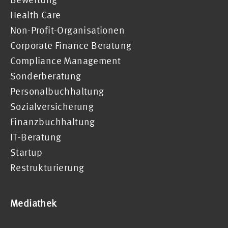
Health Care
Non-Profit-Organisationen
Corporate Finance Beratung
Compliance Management
Sonderberatung
Personalbuchhaltung
Sozialversicherung
Finanzbuchhaltung
IT-Beratung
Startup
Restrukturierung
Mediathek