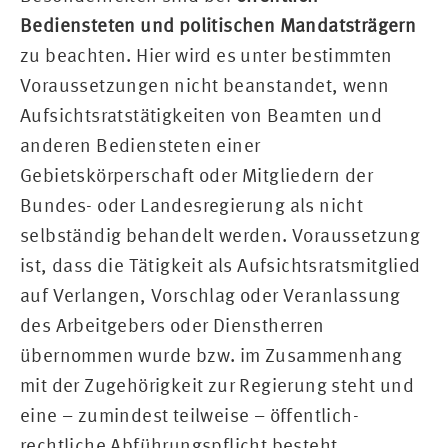
Bediensteten und politischen Mandatsträgern
zu beachten. Hier wird es unter bestimmten
Voraussetzungen nicht beanstandet, wenn
Aufsichtsratstätigkeiten von Beamten und
anderen Bediensteten einer
Gebietskörperschaft oder Mitgliedern der
Bundes- oder Landesregierung als nicht
selbständig behandelt werden. Voraussetzung
ist, dass die Tätigkeit als Aufsichtsratsmitglied
auf Verlangen, Vorschlag oder Veranlassung
des Arbeitgebers oder Dienstherren
übernommen wurde bzw. im Zusammenhang
mit der Zugehörigkeit zur Regierung steht und
eine – zumindest teilweise – öffentlich-
rechtliche Abführungspflicht besteht.