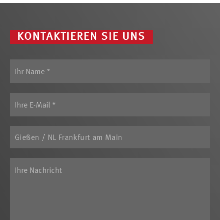
KONTAKTIEREN SIE UNS