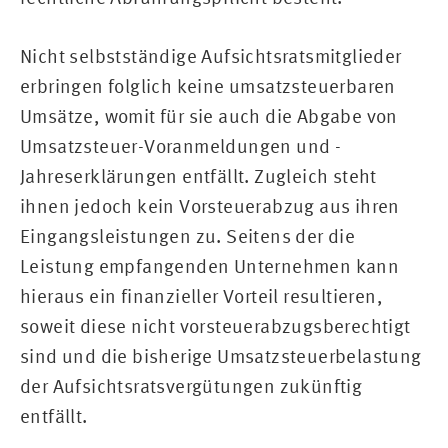
Nicht selbstständige Aufsichtsratsmitglieder
erbringen folglich keine umsatzsteuerbaren
Umsätze, womit für sie auch die Abgabe von
Umsatzsteuer-Voranmeldungen und -
Jahreserklärungen entfällt. Zugleich steht
ihnen jedoch kein Vorsteuerabzug aus ihren
Eingangsleistungen zu. Seitens der die
Leistung empfangenden Unternehmen kann
hieraus ein finanzieller Vorteil resultieren,
soweit diese nicht vorsteuerabzugsberechtigt
sind und die bisherige Umsatzsteuerbelastung
der Aufsichtsratsvergütungen zukünftig
entfällt.