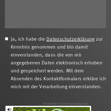
Ja, ich habe die
Datenschutzerklärung
zur
Kenntnis genommen und bin damit
einverstanden, dass die von mir
angegebenen Daten elektronisch erhoben
und gespeichert werden. Mit dem
Absenden des Kontaktformulars erkläre ich
mich mit der Verarbeitung einverstanden.