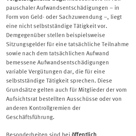
pauschaler Aufwandsentschädigungen – in
Form von Geld- oder Sachzuwendung –, liegt
eine nicht selbstständige Tätigkeit vor.
Demgegenüber stellen beispielsweise
Sitzungsgelder für eine tatsächliche Teilnahme
sowie nach dem tatsächlichen Aufwand
bemessene Aufwandsentschädigungen
variable Vergütungen dar, die für eine
selbstständige Tätigkeit sprechen. Diese
Grundsätze gelten auch für Mitglieder der vom
Aufsichtsrat bestellten Ausschüsse oder von
anderen Kontrollgremien der
Geschäftsführung.
Besonderheiten sind bei
öffentlich