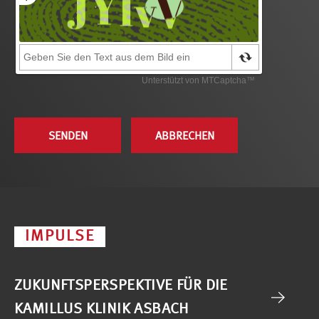
IMPULSE
ZUKUNFTSPERSPEKTIVE FÜR DIE
KAMILLUS KLINIK ASBACH