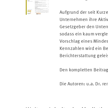
Aufgrund der seit Kurz
Unternehmen ihre Aktiv
Gesetzgeber den Untern
sodass ein kaum vergle
Vorschlag eines Minde
Kennzahlen wird ein Be
Berichterstattung gelei
Den kompletten Beitrag
Die Autoren: u.a. Dr. 