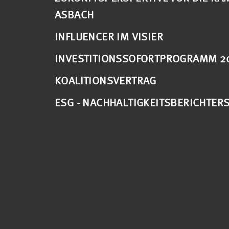
ASBACH
INFLUENCER IM VISIER
INVESTITIONSSOFORTPROGRAMM 2
KOALITIONSVERTRAG
ESG - NACHHALTIGKEITSBERICHTER