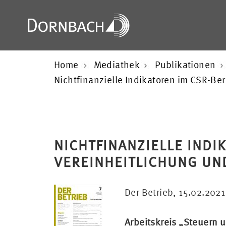
Home
Mediathek
Publikationen
Nichtfinanzielle Indikatoren im CSR-Ber
NICHTFINANZIELLE INDI
VEREINHEITLICHUNG UN
Der Betrieb, 15.02.2021
Arbeitskreis „Steuern 