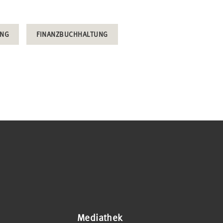
UNG
FINANZBUCHHALTUNG
Mediathek