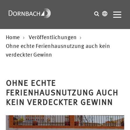
Home
Veröffentlichungen
Ohne echte Ferienhausnutzung auch kein
verdeckter Gewinn
OHNE ECHTE
FERIENHAUSNUTZUNG AUCH
KEIN VERDECKTER GEWINN