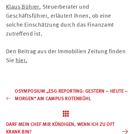
Klaus Bührer
, Steuerberater und
Geschäftsführer, erläutert Ihnen, ob eine
solche Einschätzung durch das Finanzamt
zutreffend ist.
Den Beitrag aus der Immobilien Zeitung finden
Sie
hier.
OSYMPOSIUM „ESG REPORTING: GESTERN – HEUTE –
MORGEN“ AM CAMPUS ROTENBÜHL
DARF MEIN CHEF MIR KÜNDIGEN, WENN ICH ZU OFT
KRANK BIN?