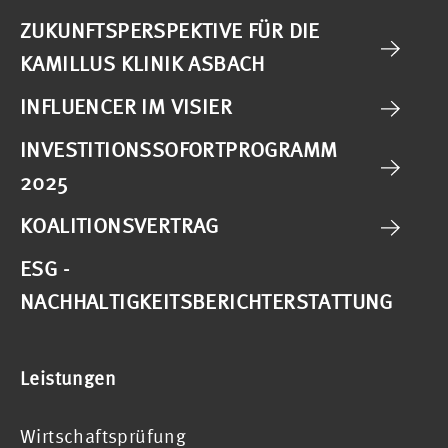
ZUKUNFTSPERSPEKTIVE FÜR DIE
KAMILLUS KLINIK ASBACH
INFLUENCER IM VISIER
INVESTITIONSSOFORTPROGRAMM
2025
KOALITIONSVERTRAG
ESG -
NACHHALTIGKEITSBERICHTERSTATTUNG
Leistungen
Wirtschaftsprüfung