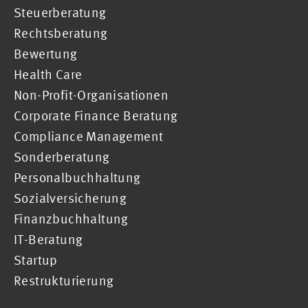
Steuerberatung
Rechtsberatung
Bewertung
Health Care
Non-Profit-Organisationen
Corporate Finance Beratung
Compliance Management
Sonderberatung
Personalbuchhaltung
Sozialversicherung
Finanzbuchhaltung
IT-Beratung
Startup
Restrukturierung