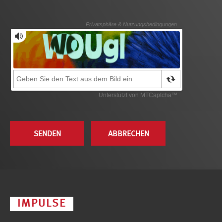
IMPULSE