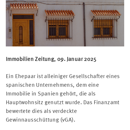
Immobilien Zeitung, 09. Januar 2025
Ein Ehepaar ist alleiniger Gesellschafter eines
spanischen Unternehmens, dem eine
Immobilie in Spanien gehört, die als
Hauptwohnsitz genutzt wurde. Das Finanzamt
bewertete dies als verdeckte
Gewinnausschüttung (vGA).