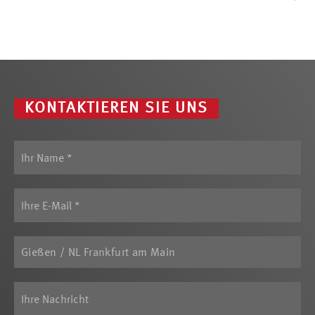
KONTAKTIEREN SIE UNS