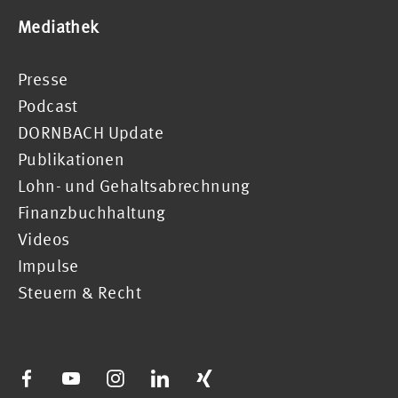
Mediathek
Presse
Podcast
DORNBACH Update
Publikationen
Lohn- und Gehaltsabrechnung
Finanzbuchhaltung
Videos
Impulse
Steuern & Recht