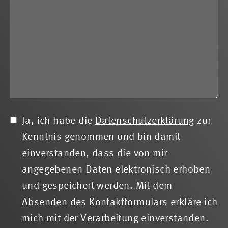
Ja, ich habe die
Datenschutzerklärung
zur
Kenntnis genommen und bin damit
einverstanden, dass die von mir
angegebenen Daten elektronisch erhoben
und gespeichert werden. Mit dem
Absenden des Kontaktformulars erkläre ich
mich mit der Verarbeitung einverstanden.