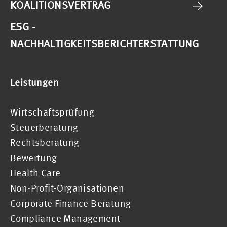
KOALITIONSVERTRAG
ESG -
NACHHALTIGKEITSBERICHTERSTATTUNG
Leistungen
Wirtschaftsprüfung
Steuerberatung
Rechtsberatung
Bewertung
Health Care
Non-Profit-Organisationen
Corporate Finance Beratung
Compliance Management