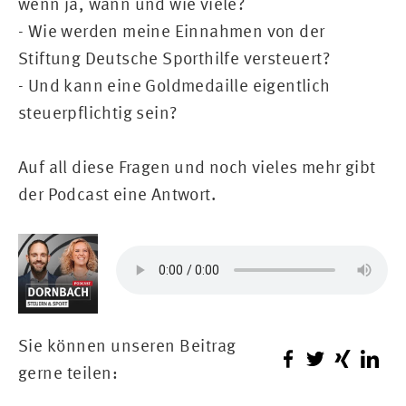
wenn ja, wann und wie viele?
- Wie werden meine Einnahmen von der
Stiftung Deutsche Sporthilfe versteuert?
- Und kann eine Goldmedaille eigentlich
steuerpflichtig sein?
Auf all diese Fragen und noch vieles mehr gibt
der Podcast eine Antwort.
Sie können unseren Beitrag
gerne teilen: