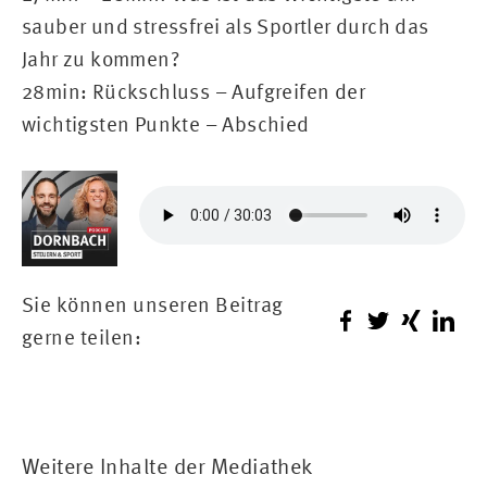
sauber und stressfrei als Sportler durch das
Jahr zu kommen?
28min: Rückschluss – Aufgreifen der
wichtigsten Punkte – Abschied
Sie können unseren Beitrag
gerne teilen:
Weitere Inhalte der Mediathek