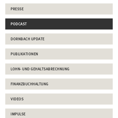
PRESSE
PODCAST
DORNBACH UPDATE
PUBLIKATIONEN
LOHN- UND GEHALTSABRECHNUNG
FINANZBUCHHALTUNG
VIDEOS
IMPULSE