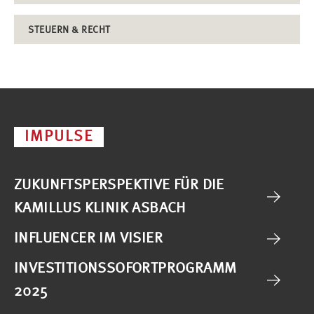
STEUERN & RECHT
IMPULSE
ZUKUNFTSPERSPEKTIVE FÜR DIE
KAMILLUS KLINIK ASBACH
INFLUENCER IM VISIER
INVESTITIONSSOFORTPROGRAMM
2025