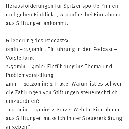
Herausforderungen für Spitzensportler*innen
und geben Einblicke, worauf es bei Einnahmen
aus Stiftungen ankommt.
Gliederung des Podcasts:
0min – 2.50min: Einführung in den Podcast –
Vorstellung
2.50min – 4min: Einführung ins Thema und
Problemvorstellung
4min – 10.20min: 1. Frage: Warum ist es schwer
die Zahlungen von Stiftungen steuerrechtlich
einzuordnen?
11.50min – 15min: 2. Frage: Welche Einnahmen
aus Stiftungen muss ich in der Steuererklärung
angeben?