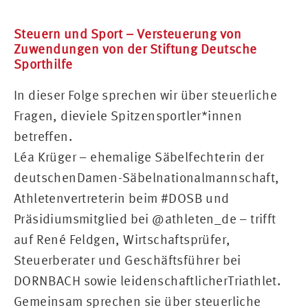
Steuern und Sport – Versteuerung von
Zuwendungen von der Stiftung Deutsche
Sporthilfe
In dieser Folge sprechen wir über steuerliche
Fragen, dieviele Spitzensportler*innen
betreffen.
Léa Krüger – ehemalige Säbelfechterin der
deutschenDamen-Säbelnationalmannschaft,
Athletenvertreterin beim #DOSB und
Präsidiumsmitglied bei @athleten_de – trifft
auf René Feldgen, Wirtschaftsprüfer,
Steuerberater und Geschäftsführer bei
DORNBACH sowie leidenschaftlicherTriathlet.
Gemeinsam sprechen sie über steuerliche