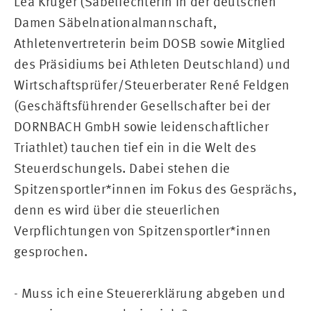
Léa Krüger (Säbelfechterin in der deutschen
Damen Säbelnationalmannschaft,
Athletenvertreterin beim DOSB sowie Mitglied
des Präsidiums bei Athleten Deutschland) und
Wirtschaftsprüfer/Steuerberater René Feldgen
(Geschäftsführender Gesellschafter bei der
DORNBACH GmbH sowie leidenschaftlicher
Triathlet) tauchen tief ein in die Welt des
Steuerdschungels. Dabei stehen die
Spitzensportler*innen im Fokus des Gesprächs,
denn es wird über die steuerlichen
Verpflichtungen von Spitzensportler*innen
gesprochen.
- Muss ich eine Steuererklärung abgeben und