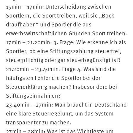
15min – 17min: Unterscheidung zwischen
Sportlern, die Sport treiben, weil sie „Bock
draufhaben“ und Sportler die aus
erwerbswirtschaftlichen Gründen Sport treiben.
17min – 21.20min: 3. Frage: Wie erkenne ich als
Sportler, ob eine Stiftungszahlung steuerfrei,
steuerpflichtig oder gar steuerbegünstigt ist?
21.20min – 23.40min: Frage 4: Was sind die
häufigsten Fehler die Sportler bei der
Steuererklärung machen? Insbesondere bei
Stiftungseinnahmen?
23.40min – 27min: Man braucht in Deutschland
eine klare Steuerregelung, um das System
transparenter zu machen.
27min – 28min: Was ist das Wichtigste um