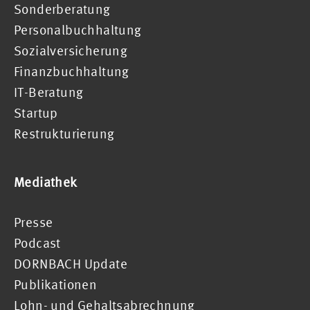
Sonderberatung
Personalbuchhaltung
Sozialversicherung
Finanzbuchhaltung
IT-Beratung
Startup
Restrukturierung
Mediathek
Presse
Podcast
DORNBACH Update
Publikationen
Lohn- und Gehaltsabrechnung