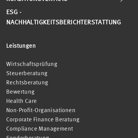
ESG -
NACHHALTIGKEITSBERICHTERSTATTUNG
Leistungen
Wirtschaftsprüfung
Steuerberatung
Rechtsberatung
Bewertung
Health Care
Non-Profit-Organisationen
Corporate Finance Beratung
Compliance Management
Sonderberatung