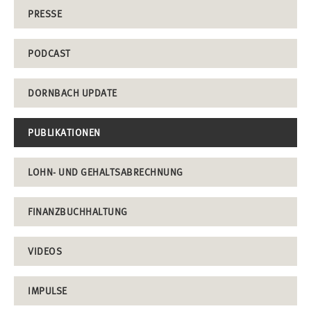
PRESSE
PODCAST
DORNBACH UPDATE
PUBLIKATIONEN
LOHN- UND GEHALTSABRECHNUNG
FINANZBUCHHALTUNG
VIDEOS
IMPULSE