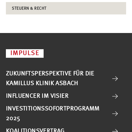
STEUERN & RECHT
IMPULSE
ZUKUNFTSPERSPEKTIVE FÜR DIE
KAMILLUS KLINIK ASBACH
INFLUENCER IM VISIER
INVESTITIONSSOFORTPROGRAMM
2025
KOALITIONSVERTRAG