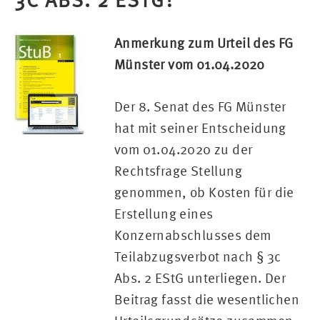
3C ABS. 2 ESTG?
Anmerkung zum Urteil des FG
Münster vom 01.04.2020
Der 8. Senat des FG Münster
hat mit seiner Entscheidung
vom 01.04.2020 zu der
Rechtsfrage Stellung
genommen, ob Kosten für die
Erstellung eines
Konzernabschlusses dem
Teilabzugsverbot nach § 3c
Abs. 2 EStG unterliegen. Der
Beitrag fasst die wesentlichen