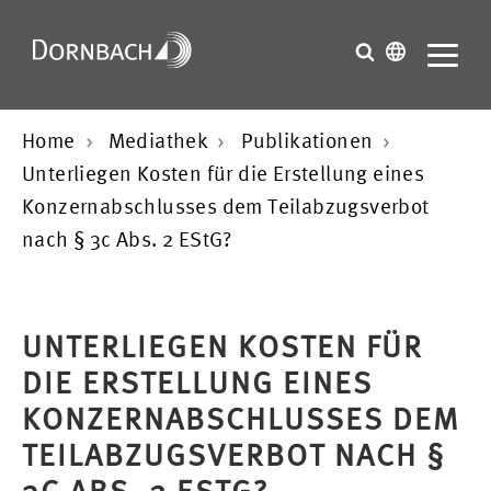
Home
Mediathek
Publikationen
Unterliegen Kosten für die Erstellung eines
Konzernabschlusses dem Teilabzugsverbot
nach § 3c Abs. 2 EStG?
UNTERLIEGEN KOSTEN FÜR
DIE ERSTELLUNG EINES
KONZERNABSCHLUSSES DEM
TEILABZUGSVERBOT NACH §