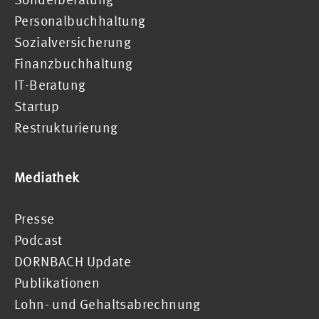
Personalbuchhaltung
Sozialversicherung
Finanzbuchhaltung
IT-Beratung
Startup
Restrukturierung
Mediathek
Presse
Podcast
DORNBACH Update
Publikationen
Lohn- und Gehaltsabrechnung