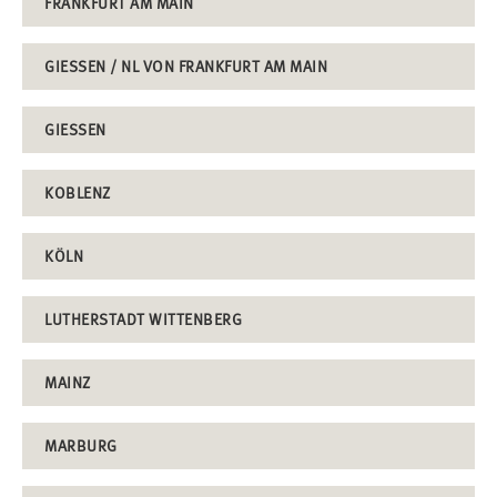
FRANKFURT AM MAIN
GIESSEN / NL VON FRANKFURT AM MAIN
GIESSEN
KOBLENZ
KÖLN
LUTHERSTADT WITTENBERG
MAINZ
MARBURG