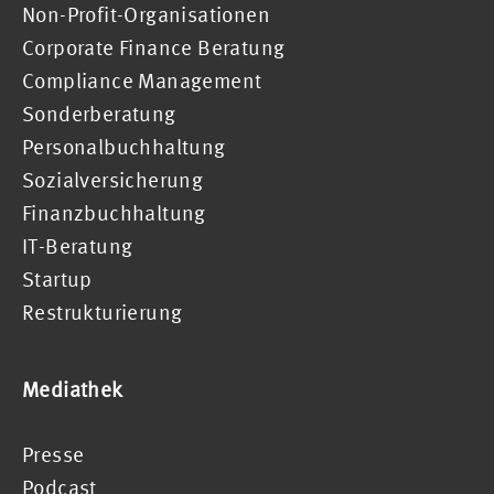
Non-Profit-Organisationen
Corporate Finance Beratung
Compliance Management
Sonderberatung
Personalbuchhaltung
Sozialversicherung
Finanzbuchhaltung
IT-Beratung
Startup
Restrukturierung
Mediathek
Presse
Podcast