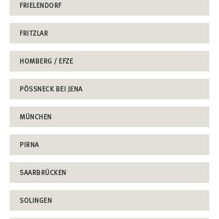
FRIELENDORF
FRITZLAR
HOMBERG / EFZE
PÖSSNECK BEI JENA
MÜNCHEN
PIRNA
SAARBRÜCKEN
SOLINGEN