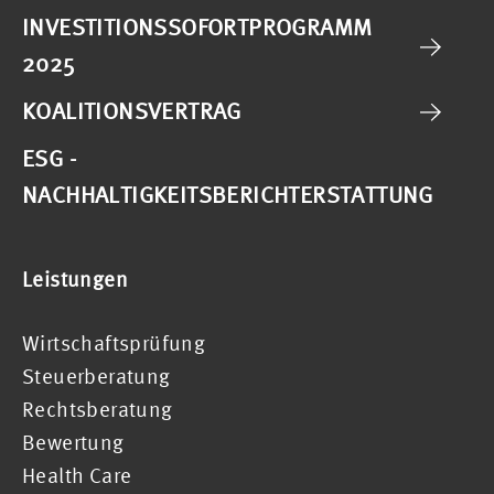
INVESTITIONSSOFORTPROGRAMM
2025
KOALITIONSVERTRAG
ESG -
NACHHALTIGKEITSBERICHTERSTATTUNG
Leistungen
Wirtschaftsprüfung
Steuerberatung
Rechtsberatung
Bewertung
Health Care