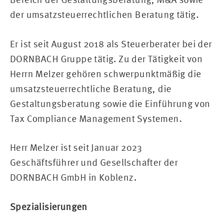
der umsatzsteuerrechtlichen Beratung tätig.
Er ist seit August 2018 als Steuerberater bei der
DORNBACH Gruppe tätig. Zu der Tätigkeit von
Herrn Melzer gehören schwerpunktmäßig die
umsatzsteuerrechtliche Beratung, die
Gestaltungsberatung sowie die Einführung von
Tax Compliance Management Systemen.
Herr Melzer ist seit Januar 2023
Geschäftsführer und Gesellschafter der
DORNBACH GmbH in Koblenz.
Spezialisierungen