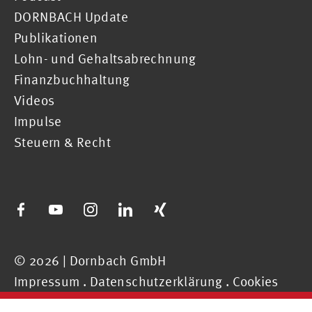
DORNBACH Update
Publikationen
Lohn- und Gehaltsabrechnung
Finanzbuchhaltung
Videos
Impulse
Steuern & Recht
© 2026 | Dornbach GmbH
Impressum
.
Datenschutzerklärung
.
Cookies