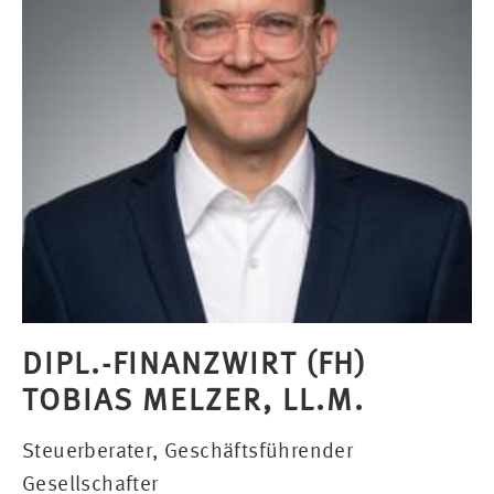
DIPL.-FINANZWIRT (FH)
TOBIAS MELZER, LL.M.
Steuerberater, Geschäftsführender
Gesellschafter