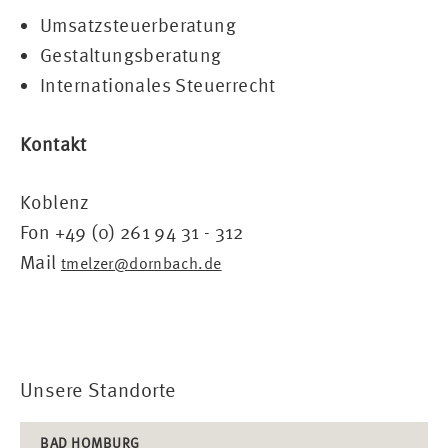
Umsatzsteuerberatung
Gestaltungsberatung
Internationales Steuerrecht
Kontakt
Koblenz
Fon +49 (0) 261 94 31 - 312
Mail
tmelzer@dornbach.de
Unsere Standorte
BAD HOMBURG