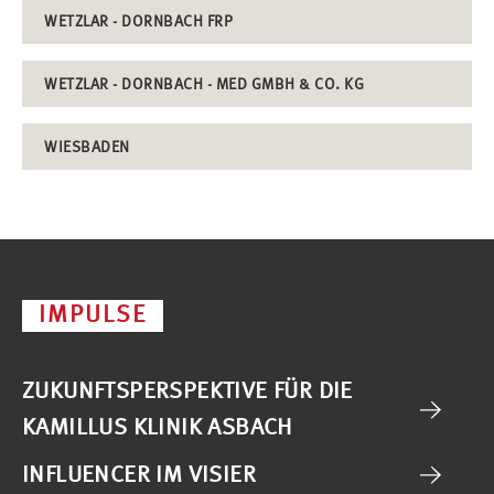
WETZLAR - DORNBACH FRP
WETZLAR - DORNBACH - MED GMBH & CO. KG
WIESBADEN
IMPULSE
ZUKUNFTSPERSPEKTIVE FÜR DIE
KAMILLUS KLINIK ASBACH
INFLUENCER IM VISIER