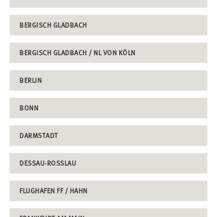
BERGISCH GLADBACH
BERGISCH GLADBACH / NL VON KÖLN
BERLIN
BONN
DARMSTADT
DESSAU-ROSSLAU
FLUGHAFEN FF / HAHN