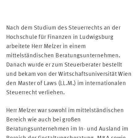
Nach dem Studium des Steuerrechts an der
Hochschule für Finanzen in Ludwigsburg
arbeitete Herr Melzer in einem
mittelständischen Beratungsunternehmen.
Danach wurde er zum Steuerberater bestellt
und bekam von der Wirtschaftsuniversität Wien
den Master of Laws (LL.M.) im internationalen
Steuerrecht verliehen.
Herr Melzer war sowohl im mittelständischen
Bereich wie auch bei großen
Beratungsunternehmen im In- und Ausland im
Bereich der Gestaltungsberatung, M&A sowie