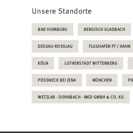
Unsere Standorte
BAD HOMBURG
BERGISCH GLADBACH
DESSAU-ROSSLAU
FLUGHAFEN FF / HAHN
KÖLN
LUTHERSTADT WITTENBERG
PÖSSNECK BEI JENA
MÜNCHEN
PI
WETZLAR - DORNBACH - MED GMBH & CO. KG