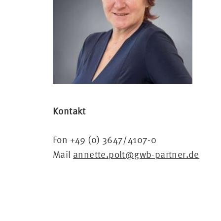
Kontakt
Fon +49 (0) 3647/4107-0
Mail
annette.polt@gwb-partner.de