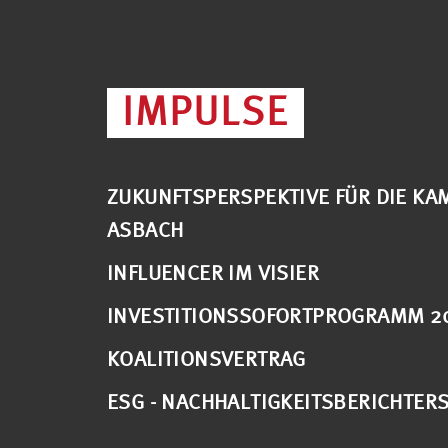
IMPULSE
ZUKUNFTSPERSPEKTIVE FÜR DIE KAM
ASBACH
INFLUENCER IM VISIER
INVESTITIONSSOFORTPROGRAMM 2
KOALITIONSVERTRAG
ESG - NACHHALTIGKEITSBERICHTER