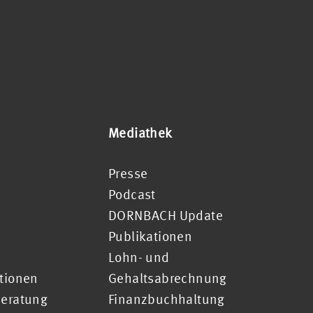
Mediathek
Presse
Podcast
DORNBACH Update
Publikationen
Lohn- und
ationen
Gehaltsabrechnung
Beratung
Finanzbuchhaltung