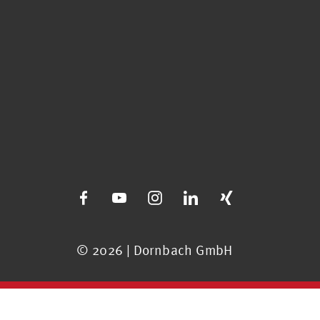
© 2026 | Dornbach GmbH