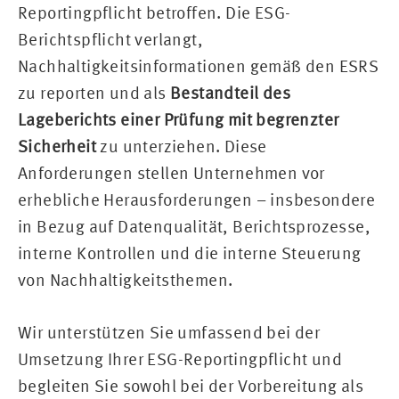
Reportingpflicht betroffen. Die ESG-
Berichtspflicht verlangt,
Nachhaltigkeitsinformationen gemäß den ESRS
zu reporten und als
Bestandteil des
Lageberichts einer Prüfung mit begrenzter
Sicherheit
zu unterziehen. Diese
Anforderungen stellen Unternehmen vor
erhebliche Herausforderungen – insbesondere
in Bezug auf Datenqualität, Berichtsprozesse,
interne Kontrollen und die interne Steuerung
von Nachhaltigkeitsthemen.
Wir unterstützen Sie umfassend bei der
Umsetzung Ihrer ESG-Reportingpflicht und
begleiten Sie sowohl bei der Vorbereitung als