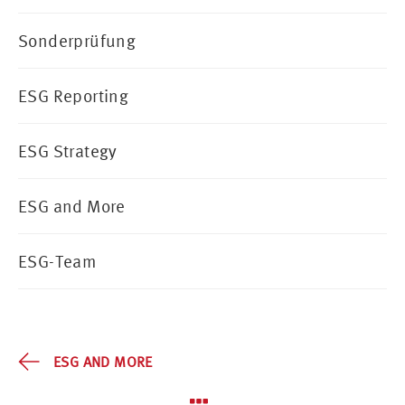
Sonderprüfung
ESG Reporting
ESG Strategy
ESG and More
ESG-Team
ESG AND MORE