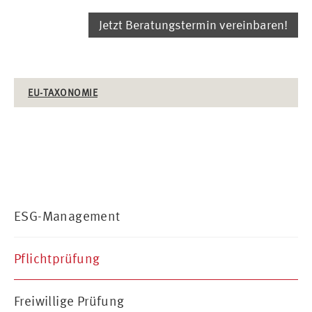
Jetzt Beratungstermin vereinbaren!
EU-TAXONOMIE
ESG-Management
Pflichtprüfung
Freiwillige Prüfung