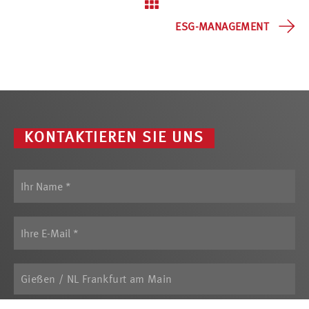
ESG-MANAGEMENT
KONTAKTIEREN SIE UNS