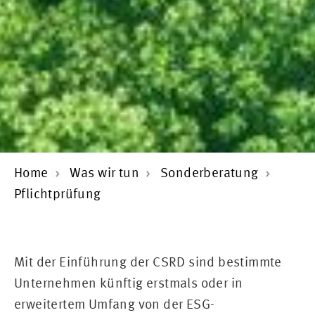
Home
Was wir tun
Sonderberatung
Pflichtprüfung
Mit der Einführung der CSRD sind bestimmte
Unternehmen künftig erstmals oder in
erweitertem Umfang von der ESG-