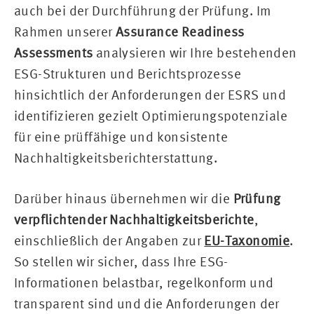
auch bei der Durchführung der Prüfung. Im
Rahmen unserer
Assurance Readiness
Assessments
analysieren wir Ihre bestehenden
ESG-Strukturen und Berichtsprozesse
hinsichtlich der Anforderungen der ESRS und
identifizieren gezielt Optimierungspotenziale
für eine prüffähige und konsistente
Nachhaltigkeitsberichterstattung.
Darüber hinaus übernehmen wir die
Prüfung
verpflichtender Nachhaltigkeitsberichte
,
einschließlich der Angaben zur
EU-Taxonomie
.
So stellen wir sicher, dass Ihre ESG-
Informationen belastbar, regelkonform und
transparent sind und die Anforderungen der