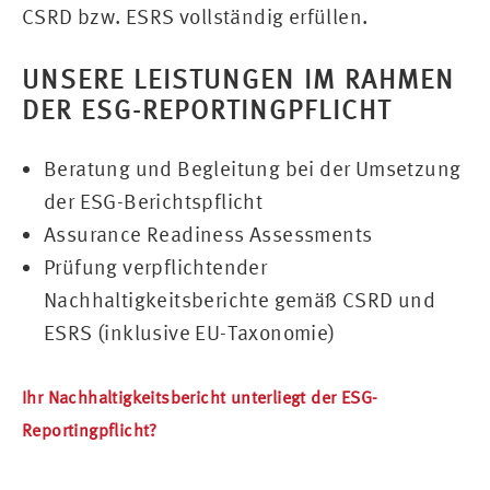
CSRD bzw. ESRS vollständig erfüllen.
UNSERE LEISTUNGEN IM RAHMEN
DER ESG-REPORTINGPFLICHT
Beratung und Begleitung bei der Umsetzung
der ESG-Berichtspflicht
Assurance Readiness Assessments
Prüfung verpflichtender
Nachhaltigkeitsberichte gemäß CSRD und
ESRS (inklusive EU-Taxonomie)
Ihr Nachhaltigkeitsbericht unterliegt der ESG-
Reportingpflicht?