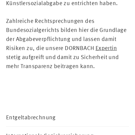
Künstlersozialabgabe zu entrichten haben.
Zahlreiche Rechtsprechungen des
Bundesozialgerichts bilden hier die Grundlage
der Abgabeverpflichtung und lassen damit
Risiken zu, die unsere DORNBACH
Expertin
stetig aufgreift und damit zu Sicherheit und
mehr Transparenz beitragen kann.
Entgeltabrechnung