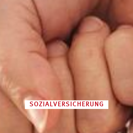
SOZIALVERSICHERUNG