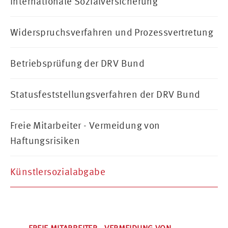
Internationale Sozialversicherung
Widerspruchsverfahren und Prozessvertretung
Betriebsprüfung der DRV Bund
Statusfeststellungsverfahren der DRV Bund
Freie Mitarbeiter - Vermeidung von
Haftungsrisiken
Künstlersozialabgabe