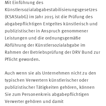
Mit Einführung des
Künstlersozialabgabestabilisierungsgesetzes
(KSAStabG) im Jahr 2015 ist die Prüfung des
abgabepflichtigen Entgeltes künstlerisch und
publizistischer in Anspruch genommener
Leistungen und die ordnungsgemäße
Abführung der Künstlersozialabgabe im
Rahmen der Betriebsprüfung der DRV Bund zur
Pflicht geworden.
Auch wenn sie als Unternehmen nicht zu den
typischen Verwertern künstlerischer oder
publizistischer Tätigkeiten gehören, können
Sie zum Personenkreis abgabepflichtigen
Verwerter gehören und damit