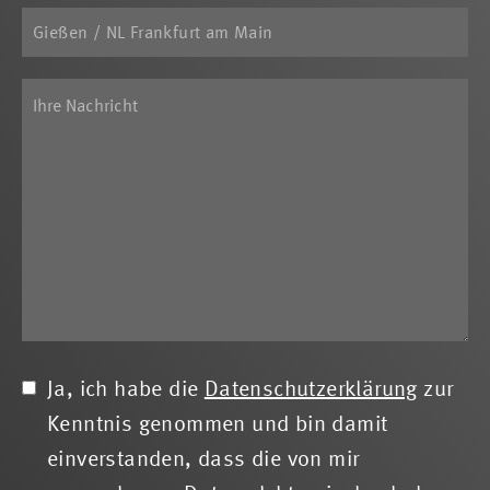
Ja, ich habe die
Datenschutzerklärung
zur
Kenntnis genommen und bin damit
einverstanden, dass die von mir