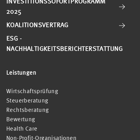
INVESTITIONSSOFORTPROGRAMM
2025
KOALITIONSVERTRAG
ESG -
NACHHALTIGKEITSBERICHTERSTATTUNG
Leistungen
Wirtschaftsprüfung
Steuerberatung
Rechtsberatung
Bewertung
Health Care
Non-Profit-Organisationen