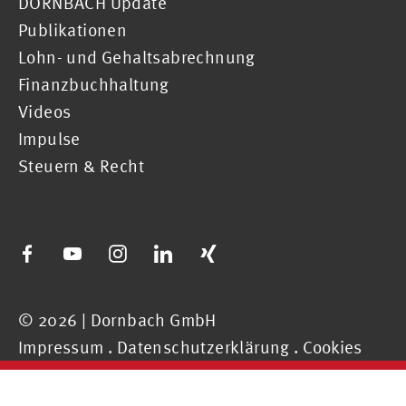
DORNBACH Update
Publikationen
Lohn- und Gehaltsabrechnung
Finanzbuchhaltung
Videos
Impulse
Steuern & Recht
© 2026 | Dornbach GmbH
Impressum
.
Datenschutzerklärung
.
Cookies