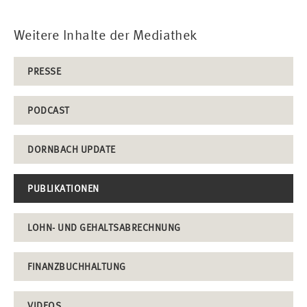
Weitere Inhalte der Mediathek
PRESSE
PODCAST
DORNBACH UPDATE
PUBLIKATIONEN
LOHN- UND GEHALTSABRECHNUNG
FINANZBUCHHALTUNG
VIDEOS