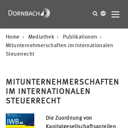
Home
Mediathek
Publikationen
Mitunternehmerschaften im Internationalen
Steuerrecht
MITUNTERNEHMERSCHAFTEN
IM INTERNATIONALEN
STEUERRECHT
Die Zuordnung von
Kapitalgesellschaftsanteilen