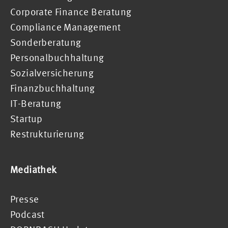
Corporate Finance Beratung
Compliance Management
Sonderberatung
Personalbuchhaltung
Sozialversicherung
Finanzbuchhaltung
IT-Beratung
Startup
Restrukturierung
Mediathek
Presse
Podcast