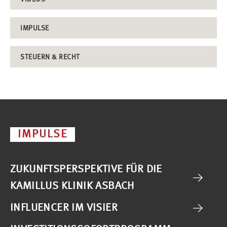
IMPULSE
STEUERN & RECHT
IMPULSE
ZUKUNFTSPERSPEKTIVE FÜR DIE
KAMILLUS KLINIK ASBACH
INFLUENCER IM VISIER