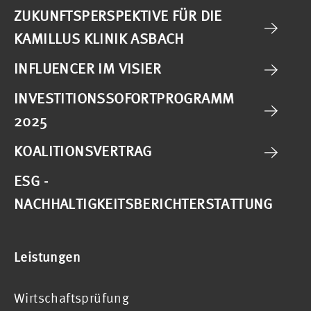
ZUKUNFTSPERSPEKTIVE FÜR DIE
KAMILLUS KLINIK ASBACH
INFLUENCER IM VISIER
INVESTITIONSSOFORTPROGRAMM
2025
KOALITIONSVERTRAG
ESG -
NACHHALTIGKEITSBERICHTERSTATTUNG
Leistungen
Wirtschaftsprüfung