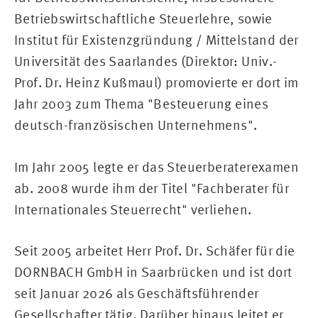
Betriebswirtschaftliche Steuerlehre, sowie
Institut für Existenzgründung / Mittelstand der
Universität des Saarlandes (Direktor: Univ.-
Prof. Dr. Heinz Kußmaul) promovierte er dort im
Jahr 2003 zum Thema "Besteuerung eines
deutsch-französischen Unternehmens".
Im Jahr 2005 legte er das Steuerberaterexamen
ab. 2008 wurde ihm der Titel "Fachberater für
Internationales Steuerrecht" verliehen.
Seit 2005 arbeitet Herr Prof. Dr. Schäfer für die
DORNBACH GmbH in Saarbrücken und ist dort
seit Januar 2026 als Geschäftsführender
Gesellschafter tätig. Darüber hinaus leitet er