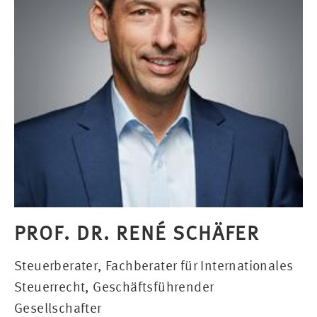
PROF. DR. RENÉ SCHÄFER
Steuerberater, Fachberater für Internationales
Steuerrecht, Geschäftsführender
Gesellschafter