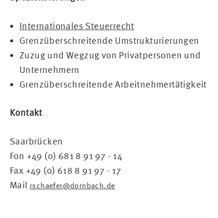
Internationales Steuerrecht
Grenzüberschreitende Umstrukturierungen
Zuzug und Wegzug von Privatpersonen und
Unternehmern
Grenzüberschreitende Arbeitnehmertätigkeit
Kontakt
Saarbrücken
Fon +49 (0) 681 8 91 97 - 14
Fax +49 (0) 618 8 91 97 - 17
Mail
rschaefer@dornbach.de