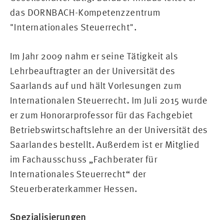
das DORNBACH-Kompetenzzentrum
"Internationales Steuerrecht".
Im Jahr 2009 nahm er seine Tätigkeit als
Lehrbeauftragter an der Universität des
Saarlands auf und hält Vorlesungen zum
Internationalen Steuerrecht. Im Juli 2015 wurde
er zum Honorarprofessor für das Fachgebiet
Betriebswirtschaftslehre an der Universität des
Saarlandes bestellt. Außerdem ist er Mitglied
im Fachausschuss „Fachberater für
Internationales Steuerrecht“ der
Steuerberaterkammer Hessen.
Spezialisierungen