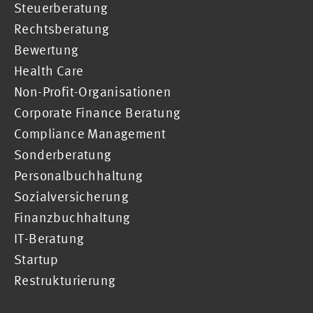
Steuerberatung
Rechtsberatung
Bewertung
Health Care
Non-Profit-Organisationen
Corporate Finance Beratung
Compliance Management
Sonderberatung
Personalbuchhaltung
Sozialversicherung
Finanzbuchhaltung
IT-Beratung
Startup
Restrukturierung