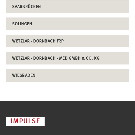
SAARBRÜCKEN
SOLINGEN
WETZLAR - DORNBACH FRP
WETZLAR - DORNBACH - MED GMBH & CO. KG
WIESBADEN
IMPULSE