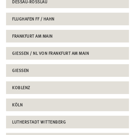
DESSAU-ROSSLAU
FLUGHAFEN FF / HAHN
FRANKFURT AM MAIN
GIESSEN / NL VON FRANKFURT AM MAIN
GIESSEN
KOBLENZ
KÖLN
LUTHERSTADT WITTENBERG