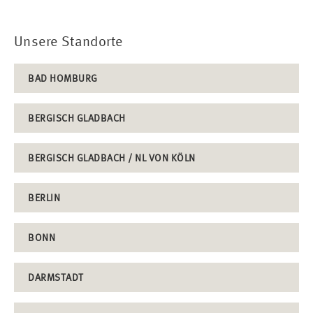
Unsere Standorte
BAD HOMBURG
BERGISCH GLADBACH
BERGISCH GLADBACH / NL VON KÖLN
BERLIN
BONN
DARMSTADT