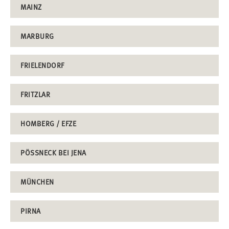
MAINZ
MARBURG
FRIELENDORF
FRITZLAR
HOMBERG / EFZE
PÖSSNECK BEI JENA
MÜNCHEN
PIRNA