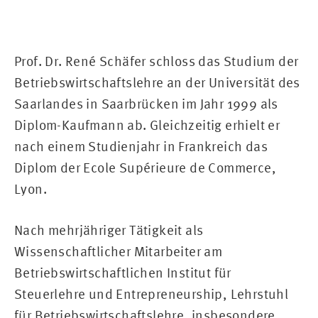
Prof. Dr. René Schäfer schloss das Studium der
Betriebswirtschaftslehre an der Universität des
Saarlandes in Saarbrücken im Jahr 1999 als
Diplom-Kaufmann ab. Gleichzeitig erhielt er
nach einem Studienjahr in Frankreich das
Diplom der Ecole Supérieure de Commerce,
Lyon.
Nach mehrjähriger Tätigkeit als
Wissenschaftlicher Mitarbeiter am
Betriebswirtschaftlichen Institut für
Steuerlehre und Entrepreneurship, Lehrstuhl
für Betriebswirtschaftslehre, insbesondere