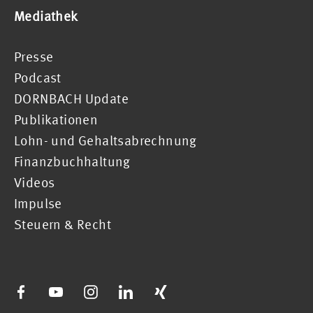
Mediathek
Presse
Podcast
DORNBACH Update
Publikationen
Lohn- und Gehaltsabrechnung
Finanzbuchhaltung
Videos
Impulse
Steuern & Recht