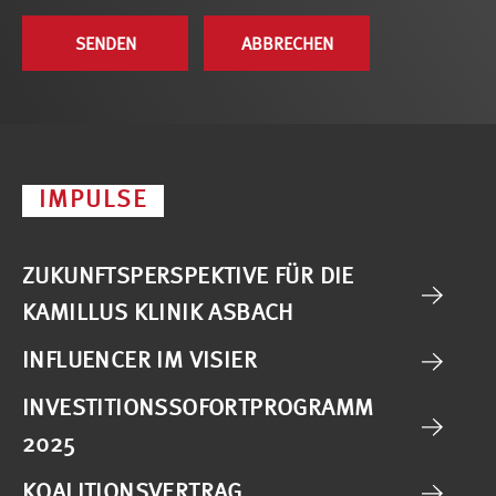
IMPULSE
ZUKUNFTSPERSPEKTIVE FÜR DIE
KAMILLUS KLINIK ASBACH
INFLUENCER IM VISIER
INVESTITIONSSOFORTPROGRAMM
2025
KOALITIONSVERTRAG