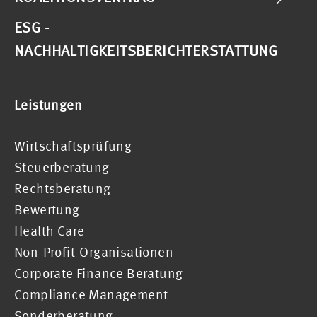
ESG -
NACHHALTIGKEITSBERICHTERSTATTUNG
Leistungen
Wirtschaftsprüfung
Steuerberatung
Rechtsberatung
Bewertung
Health Care
Non-Profit-Organisationen
Corporate Finance Beratung
Compliance Management
Sonderberatung