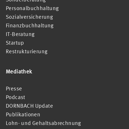
Personalbuchhaltung
Sozialversicherung
Finanzbuchhaltung
IT-Beratung
Startup
Restrukturierung
Mediathek
Presse
Podcast
DORNBACH Update
Publikationen
Lohn- und Gehaltsabrechnung