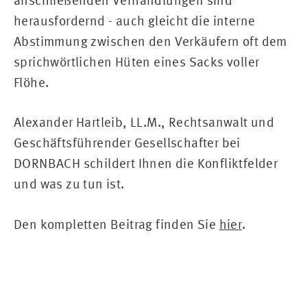
herausfordernd - auch gleicht die interne
Abstimmung zwischen den Verkäufern oft dem
sprichwörtlichen Hüten eines Sacks voller
Flöhe.
Alexander Hartleib, LL.M., Rechtsanwalt und
Geschäftsführender Gesellschafter bei
DORNBACH schildert Ihnen die Konfliktfelder
und was zu tun ist.
Den kompletten Beitrag finden Sie
hier
.