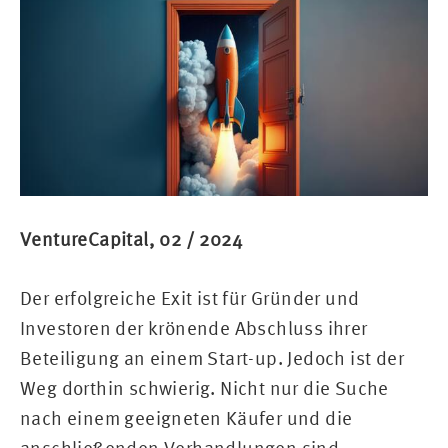
VentureCapital, 02 / 2024
Der erfolgreiche Exit ist für Gründer und
Investoren der krönende Abschluss ihrer
Beteiligung an einem Start-up. Jedoch ist der
Weg dorthin schwierig. Nicht nur die Suche
nach einem geeigneten Käufer und die
anschließenden Verhandlungen sind