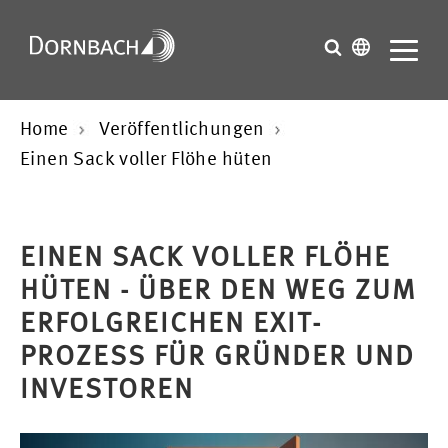
Home
Veröffentlichungen
Einen Sack voller Flöhe hüten
EINEN SACK VOLLER FLÖHE
HÜTEN - ÜBER DEN WEG ZUM
ERFOLGREICHEN EXIT-
PROZESS FÜR GRÜNDER UND
INVESTOREN