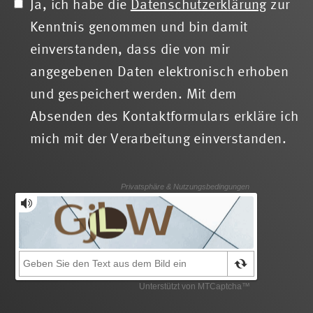
Ja, ich habe die
Datenschutzerklärung
zur
Kenntnis genommen und bin damit
einverstanden, dass die von mir
angegebenen Daten elektronisch erhoben
und gespeichert werden. Mit dem
Absenden des Kontaktformulars erkläre ich
mich mit der Verarbeitung einverstanden.