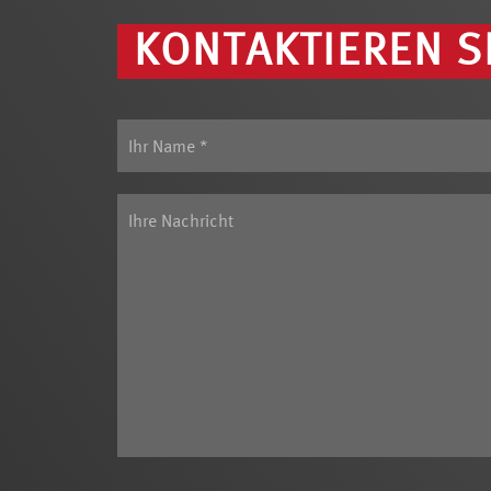
KONTAKTIEREN S