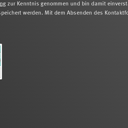
ung
zur Kenntnis genommen und bin damit einverst
peichert werden. Mit dem Absenden des Kontaktfor