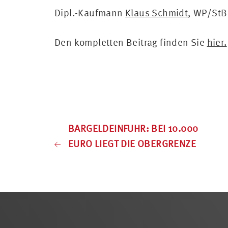
Dipl.-Kaufmann
Klaus Schmidt
, WP/StB
Den kompletten Beitrag finden Sie
hier.
BARGELDEINFUHR: BEI 10.000
EURO LIEGT DIE OBERGRENZE