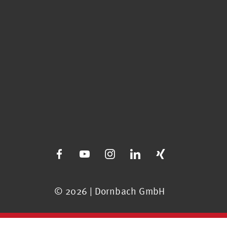
© 2026 | Dornbach GmbH