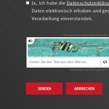
Ja, ich habe die
Datenschutzerklär
Daten elektronisch erhoben und ges
Verarbeitung einverstanden.