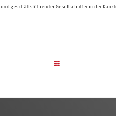
 und geschäftsführender Gesellschafter in der Kan