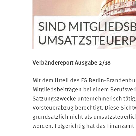
Verbändereport Ausgabe 2/18
Mit dem Urteil des FG Berlin-Brandenbu
Mitgliedsbeiträgen bei einem Berufsver
Satzungszwecke unternehmerisch tätig, 
Vorsteuerabzug berechtigt. Diese Sich
grundsätzlich nicht als umsatzsteuerli
werden. Folgerichtig hat das Finanzamt 