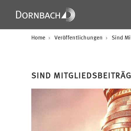
Home
Veröffentlichungen
Sind Mi
SIND MITGLIEDSBEITRÄ