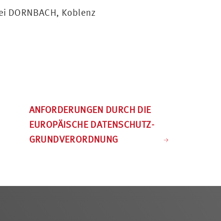
zlei DORNBACH, Koblenz
ANFORDERUNGEN DURCH DIE
EUROPÄISCHE DATENSCHUTZ-
GRUNDVERORDNUNG