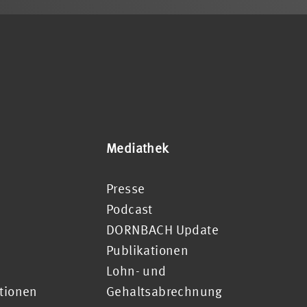
Mediathek
Presse
Podcast
DORNBACH Update
Publikationen
Lohn- und
ationen
Gehaltsabrechnung