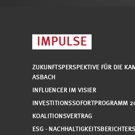
IMPULSE
ZUKUNFTSPERSPEKTIVE FÜR DIE KAM
ASBACH
INFLUENCER IM VISIER
INVESTITIONSSOFORTPROGRAMM 2
KOALITIONSVERTRAG
ESG - NACHHALTIGKEITSBERICHTER