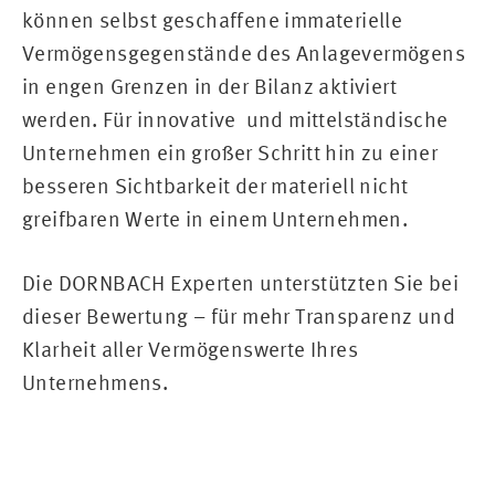
können selbst geschaffene immaterielle
Vermögensgegenstände des Anlagevermögens
in engen Grenzen in der Bilanz aktiviert
werden. Für innovative und mittelständische
Unternehmen ein großer Schritt hin zu einer
besseren Sichtbarkeit der materiell nicht
greifbaren Werte in einem Unternehmen.
Die DORNBACH Experten unterstützten Sie bei
dieser Bewertung – für mehr Transparenz und
Klarheit aller Vermögenswerte Ihres
Unternehmens.