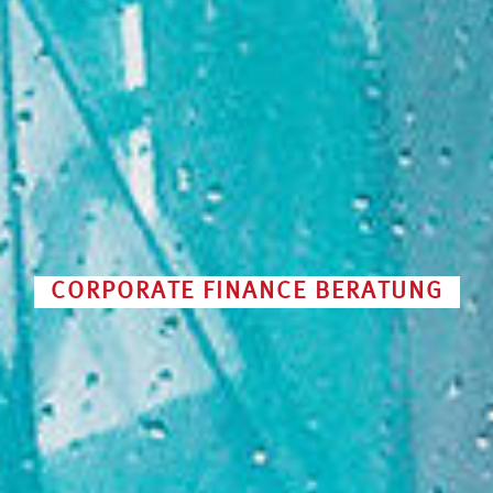
CORPORATE FINANCE BERATUNG