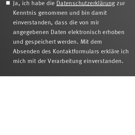
Ja, ich habe die
Datenschutzerklärung
zur
Kenntnis genommen und bin damit
einverstanden, dass die von mir
angegebenen Daten elektronisch erhoben
und gespeichert werden. Mit dem
Absenden des Kontaktformulars erkläre ich
mich mit der Verarbeitung einverstanden.