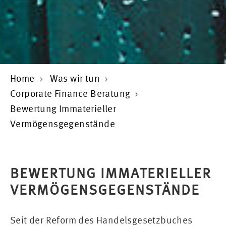
Home
Was wir tun
Corporate Finance Beratung
Bewertung Immaterieller
Vermögensgegenstände
BEWERTUNG IMMATERIELLER
VERMÖGENSGEGENSTÄNDE
Seit der Reform des Handelsgesetzbuches