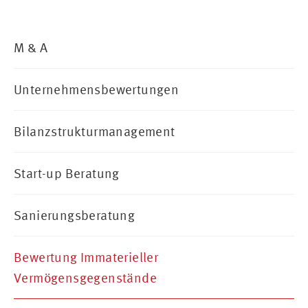
M & A
Unternehmensbewertungen
Bilanzstrukturmanagement
Start-up Beratung
Sanierungsberatung
Bewertung Immaterieller
Vermögensgegenstände