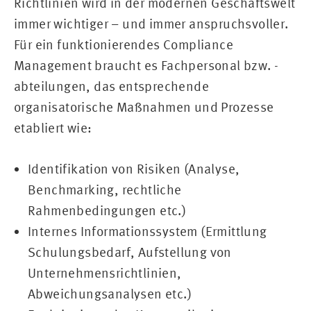
Richtlinien wird in der modernen Geschäftswelt
immer wichtiger – und immer anspruchsvoller.
Für ein funktionierendes Compliance
Management braucht es Fachpersonal bzw. -
abteilungen, das entsprechende
organisatorische Maßnahmen und Prozesse
etabliert wie:
Identifikation von Risiken (Analyse,
Benchmarking, rechtliche
Rahmenbedingungen etc.)
Internes Informationssystem (Ermittlung
Schulungsbedarf, Aufstellung von
Unternehmensrichtlinien,
Abweichungsanalysen etc.)