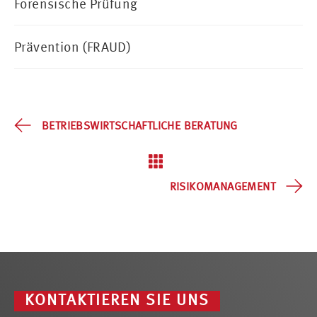
Forensische Prüfung
Prävention (FRAUD)
BETRIEBSWIRTSCHAFTLICHE BERATUNG
RISIKOMANAGEMENT
KONTAKTIEREN SIE UNS