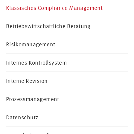
Klassisches Compliance Management
Betriebswirtschaftliche Beratung
Risikomanagement
Internes Kontrollsystem
Interne Revision
Prozessmanagement
Datenschutz