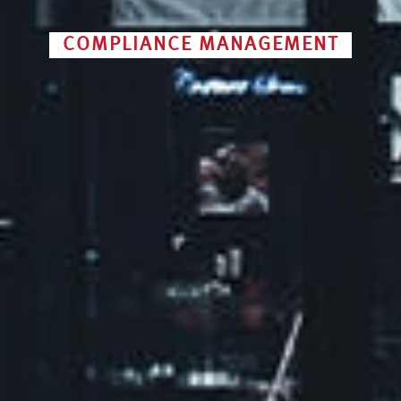
COMPLIANCE MANAGEMENT