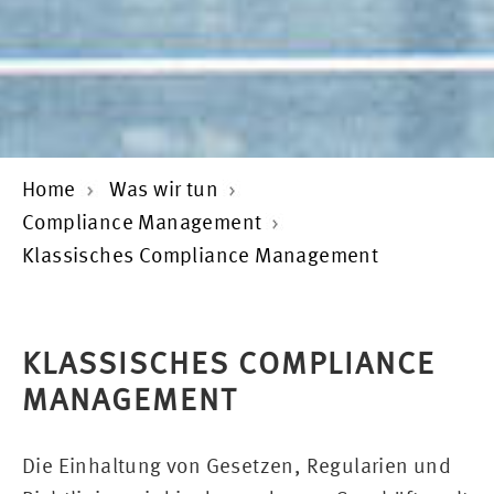
Home
Was wir tun
Compliance Management
Klassisches Compliance Management
KLASSISCHES COMPLIANCE
MANAGEMENT
Die Einhaltung von Gesetzen, Regularien und