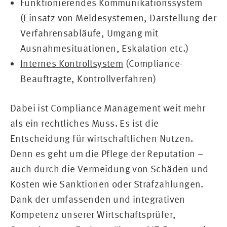
Funktionierendes Kommunikationssystem
(Einsatz von Meldesystemen, Darstellung der
Verfahrensabläufe, Umgang mit
Ausnahmesituationen, Eskalation etc.)
Internes Kontrollsystem
(Compliance-
Beauftragte, Kontrollverfahren)
Dabei ist Compliance Management weit mehr
als ein rechtliches Muss. Es ist die
Entscheidung für wirtschaftlichen Nutzen.
Denn es geht um die Pflege der Reputation –
auch durch die Vermeidung von Schäden und
Kosten wie Sanktionen oder Strafzahlungen.
Dank der umfassenden und integrativen
Kompetenz unserer Wirtschaftsprüfer,