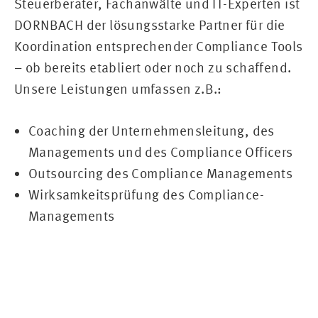
Steuerberater, Fachanwälte und IT-Experten ist
DORNBACH der lösungsstarke Partner für die
Koordination entsprechender Compliance Tools
– ob bereits etabliert oder noch zu schaffend.
Unsere Leistungen umfassen z.B.:
Coaching der Unternehmensleitung, des
Managements und des Compliance Officers
Outsourcing des Compliance Managements
Wirksamkeitsprüfung des Compliance-
Managements