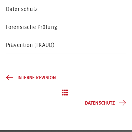
Datenschutz
Forensische Prüfung
Prävention (FRAUD)
INTERNE REVISION
DATENSCHUTZ