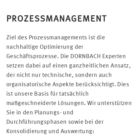
PROZESSMANAGEMENT
Ziel des Prozessmanagements ist die
nachhaltige Optimierung der
Geschäftsprozesse. Die DORNBACH Experten
setzen dabei auf einen ganzheitlichen Ansatz,
der nicht nur technische, sondern auch
organisatorische Aspekte berücksichtigt. Dies
ist unsere Basis für tatsächlich
maßgeschneiderte Lösungen. Wir unterstützen
Sie in den Planungs- und
Durchführungsphasen sowie bei der
Konsolidierung und Auswertung: