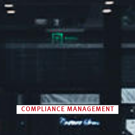
COMPLIANCE MANAGEMENT