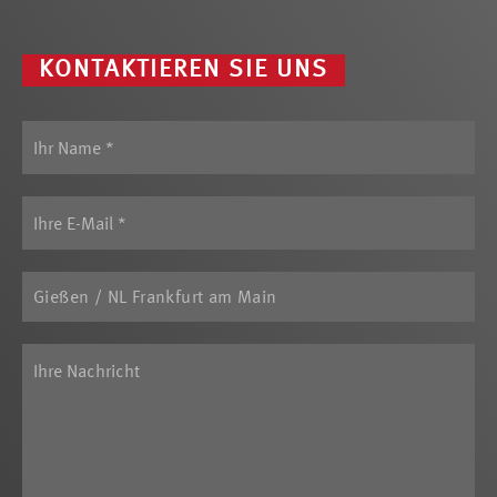
KONTAKTIEREN SIE UNS