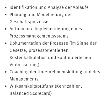
Identifikation und Analyse der Abläufe
Planung und Modellierung der
Geschäftsprozesse
Aufbau und Implementierung eines
Prozessmanagementsystems
Dokumentation der Prozesse (im Sinne der
Gesetze, prozessorientierten
Kostenkalkulation und kontinuierlichen
Verbesserung)
Coaching der Unternehmensleitung und des
Managements
Wirksamkeitsprüfung (Kennzahlen,
Balanced Scorecard)