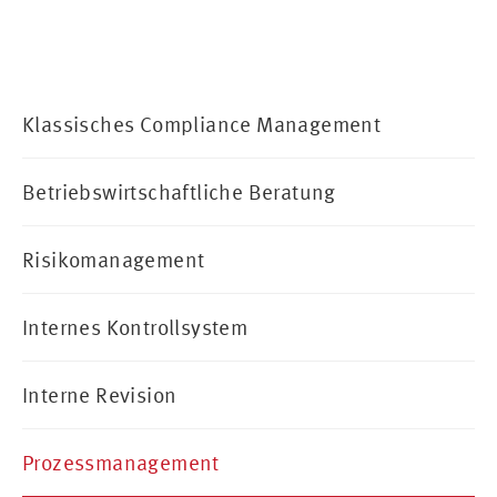
Klassisches Compliance Management
Betriebswirtschaftliche Beratung
Risikomanagement
Internes Kontrollsystem
Interne Revision
Prozessmanagement