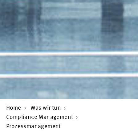
Home
Was wir tun
Compliance Management
Prozessmanagement