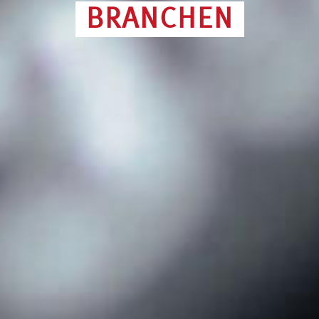
BRANCHEN