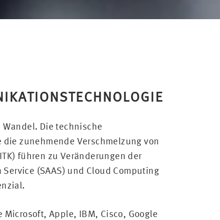
NIKATIONSTECHNOLOGIE
n Wandel. Die technische
ie die zunehmende Verschmelzung von
ITK) führen zu Veränderungen der
 a Service (SAAS) und Cloud Computing
nzial.
 Microsoft, Apple, IBM, Cisco, Google