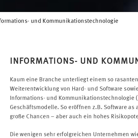
formations- und Kommunikationstechnologie
INFORMATIONS- UND KOMMU
Kaum eine Branche unterliegt einem so rasante
Weiterentwicklung von Hard- und Software sow
Informations- und Kommunikationstechnologie (
Geschäftsmodelle. So eröffnen z.B. Software as
große Chancen – aber auch ein hohes Risikopote
Die wenigen sehr erfolgreichen Unternehmen wie