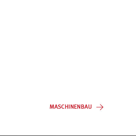
MASCHINENBAU