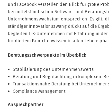
und Facebook verstellen den Blick für große Pr
bei mittelständischen Software- und Beratungs
Unternehmenswachstum entsprechen. Es gilt, di
ständiger Innovationszwang drückt auf die Erg
begleiten ITK-Unternehmen mit Erfahrung in de
fundiertem Branchenwissen in allen Lebenspha
Beratungsschwerpunkte im Überblick
Stabilisierung des Unternehmenswerts
Beratung und Begutachtung in komplexen Be
Transaktionsnahe Beratung bei Unternehmen
Compliance Management
Ansprechpartner