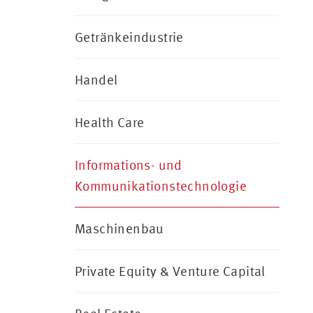
Getränkeindustrie
Handel
Health Care
Informations- und
Kommunikationstechnologie
Maschinenbau
Private Equity & Venture Capital