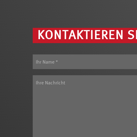
KONTAKTIEREN S