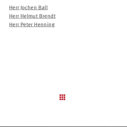
Herr Jochen Ball
Herr Helmut Brendt
Herr Peter Henning