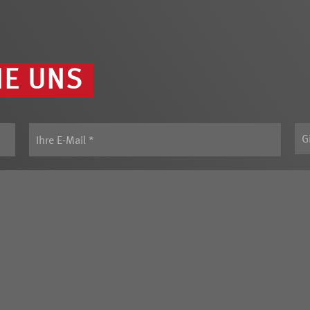
IE UNS